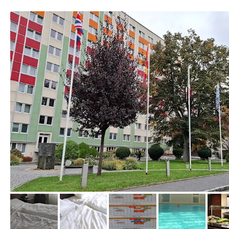
von Gaby, Oktober 2024