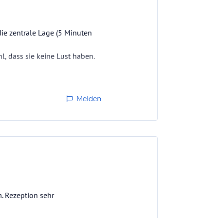
die zentrale Lage (5 Minuten
, dass sie keine Lust haben.
Melden
m. Rezeption sehr