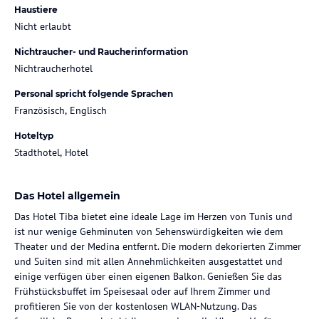
Haustiere
Nicht erlaubt
Nichtraucher- und Raucherinformation
Nichtraucherhotel
Personal spricht folgende Sprachen
Französisch, Englisch
Hoteltyp
Stadthotel, Hotel
Das Hotel allgemein
Das Hotel Tiba bietet eine ideale Lage im Herzen von Tunis und
ist nur wenige Gehminuten von Sehenswürdigkeiten wie dem
Theater und der Medina entfernt. Die modern dekorierten Zimmer
und Suiten sind mit allen Annehmlichkeiten ausgestattet und
einige verfügen über einen eigenen Balkon. Genießen Sie das
Frühstücksbuffet im Speisesaal oder auf Ihrem Zimmer und
profitieren Sie von der kostenlosen WLAN-Nutzung. Das