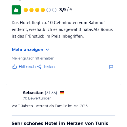
3,9
/ 6
Das Hotel liegt ca. 10 Gehminuten vom Bahnhof
entfernt, weshalb ich es ausgewählt habe. Als Bonus
ist das Frühstück im Preis inbegriffen.
Mehr anzeigen
Meilengutschrift erhalten
Hilfreich
Teilen
Sebastian
(
31-35
)
70
Bewertungen
Vor 11 Jahren • Verreist als Familie im Mai 2015
Sehr schönes Hotel im Herzen von Tunis