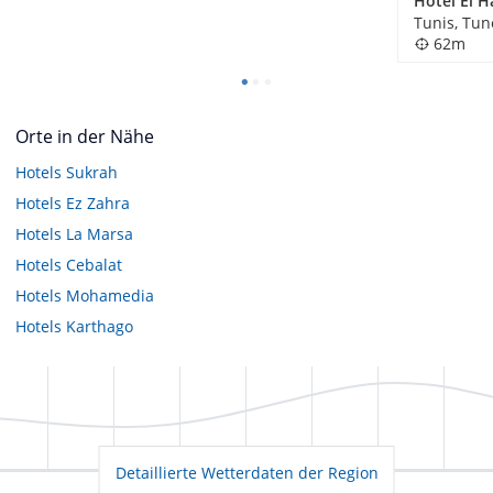
Tunis, Tun
62m
Orte in der Nähe
Hotels
Sukrah
Hotels
Ez Zahra
Hotels
La Marsa
Hotels
Cebalat
Hotels
Mohamedia
Hotels
Karthago
Detaillierte Wetterdaten der Region