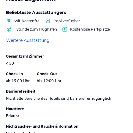
Beliebteste Ausstattungen:
Wifi kostenfrei
Pool verfügbar
1 Stunde zum Flughafen
Kostenlose Parkplätze
Weitere Ausstattung
Gesamtzahl Zimmer
< 50
Check-In
Check-Out
ab 15:00 Uhr
bis 12:00 Uhr
Barrierefreiheit
Nicht alle Bereiche des Hotels sind barrierefrei zugänglich
Haustiere
Erlaubt
Nichtraucher- und Raucherinformation