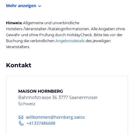
Mehr anzeigen
Hinweis:
Allgemeine und unverbindliche
Hoteliers-/Veranstalter-/Kataloginformationen. Alle Angaben ohne
Gewähr und ohne Prüfung durch HolidayCheck. Bitte lies vor der
Buchung die verbindlichen
Angebotsdetails
des jeweiligen
Veranstalters.
Kontakt
MAISON HORNBERG
Bahnhofstrasse 36 3777 Saanenmöser
Schweiz
willkommen@hornberg.swiss
+41337486688