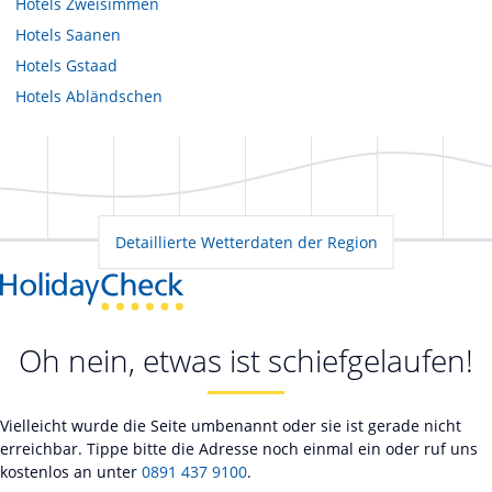
Hotels
Zweisimmen
Hotels
Saanen
Hotels
Gstaad
Hotels
Abländschen
Detaillierte Wetterdaten der Region
Oh nein, etwas ist schiefgelaufen!
Vielleicht wurde die Seite umbenannt oder sie ist gerade nicht
erreichbar. Tippe bitte die Adresse noch einmal ein oder ruf uns
kostenlos an unter
0891 437 9100
.