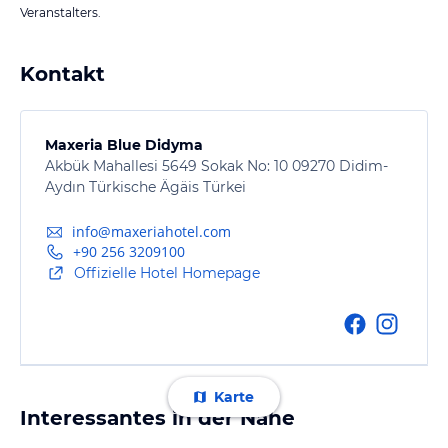
Veranstalters.
Kontakt
Maxeria Blue Didyma
Akbük Mahallesi 5649 Sokak No: 10 09270 Didim-
Aydın Türkische Ägäis Türkei
info@maxeriahotel.com
+90 256 3209100
Offizielle Hotel Homepage
Karte
Interessantes in der Nähe