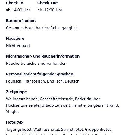
Check-In
Check-Out
ab 14:00 Uhr
bis 12:00 Uhr
Barrierefreiheit
Gesamtes Hotel barrierefrei zugänglich
Haustiere
Nicht erlaubt
Nichtraucher- und Raucherinformation
Raucherbereiche sind vorhanden
Personal spricht folgende Sprachen
Polnisch, Französisch, Englisch, Deutsch
Zielgruppe
Wellnessreisende, Geschäftsreisende, Badeurlauber,
Hochzeitsreisende, Urlaub zu zweit, Familie, Singles mit Kind,
Singles
Hoteltyp
Tagungshotel, Wellnesshotel, Strandhotel, Gruppenhotel,