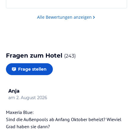
Alle Bewertungen anzeigen
Fragen zum Hotel
(
243
)
Frage stellen
Anja
am
2. August 2026
Maxeria Blue:
Sind die Außenpools ab Anfang Oktober beheizt? Wieviel
Grad haben sie dann?