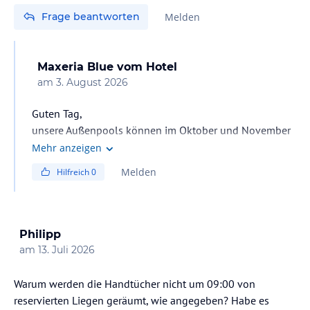
Frage beantworten
Melden
Maxeria Blue
vom Hotel
am
3. August 2026
Guten Tag,
unsere Außenpools können im Oktober und November
Mehr anzeigen
Melden
Hilfreich
0
Philipp
am
13. Juli 2026
Warum werden die Handtücher nicht um 09:00 von
reservierten Liegen geräumt, wie angegeben? Habe es