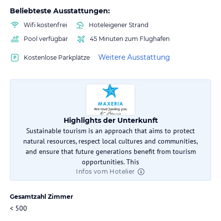
Beliebteste Ausstattungen:
Wifi kostenfrei
Hoteleigener Strand
Pool verfügbar
45 Minuten zum Flughafen
Weitere Ausstattung
Kostenlose Parkplätze
Highlights der Unterkunft
Sustainable tourism is an approach that aims to protect
natural resources, respect local cultures and communities,
and ensure that future generations benefit from tourism
opportunities. This
Infos vom Hotelier
Gesamtzahl Zimmer
< 500