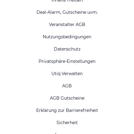
Inhalte melden
Deal-Alarm, Gutscheine uvm.
Veranstalter AGB
Nutzungsbedingungen
Datenschutz
Privatsphäre-Einstellungen
Utiq Verwalten
AGB
AGB Gutscheine
Erklärung zur Barrierefreiheit
Sicherheit