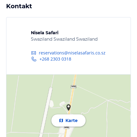
Kontakt
Nisela Safari
Swaziland Swaziland Swaziland
reservations@niselasafaris.co.sz
+268 2303 0318
Karte