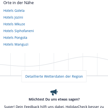
Orte in der Nähe
Hotels
Golela
Hotels
Jozini
Hotels
Mkuze
Hotels
Siphofaneni
Hotels
Pongola
Hotels
Manguzi
Detaillierte Wetterdaten der Region
Möchtest Du uns etwas sagen?
Super! Dein Feedback hilft uns dabei, HolidayCheck besser zu