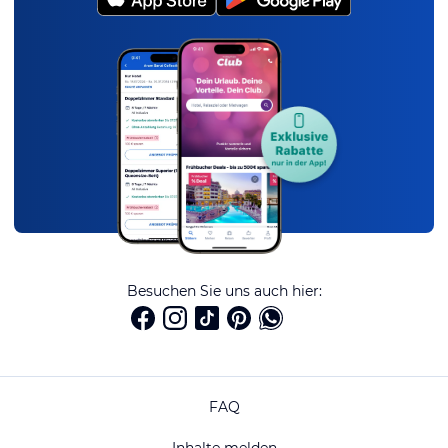
Besuchen Sie uns auch hier:
FAQ