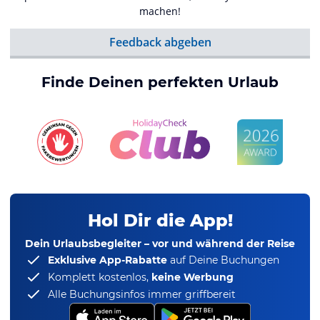
machen!
Feedback abgeben
Finde Deinen perfekten Urlaub
Hol Dir die App!
Dein Urlaubsbegleiter – vor und während der Reise
Exklusive App-Rabatte
auf Deine Buchungen
Komplett kostenlos,
keine Werbung
Alle Buchungsinfos immer griffbereit