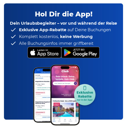
Hol Dir die App!
Dein Urlaubsbegleiter – vor und während der Reise
Exklusive App-Rabatte
auf Deine Buchungen
Komplett kostenlos,
keine Werbung
Alle Buchungsinfos immer griffbereit