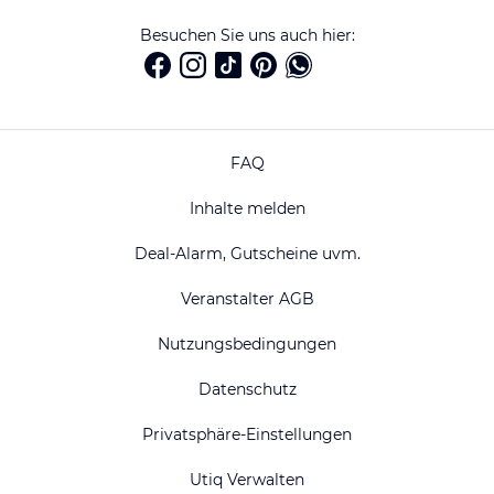
Besuchen Sie uns auch hier:
FAQ
Inhalte melden
Deal-Alarm, Gutscheine uvm.
Veranstalter AGB
Nutzungsbedingungen
Datenschutz
Privatsphäre-Einstellungen
Utiq Verwalten