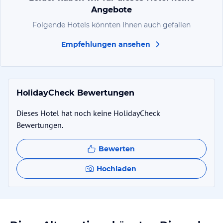
Angebote
Folgende Hotels könnten Ihnen auch gefallen
Empfehlungen ansehen
HolidayCheck Bewertungen
Dieses Hotel hat noch keine HolidayCheck
Bewertungen.
Bewerten
Hochladen