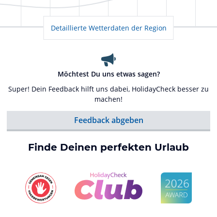
Detaillierte Wetterdaten der Region
Möchtest Du uns etwas sagen?
Super! Dein Feedback hilft uns dabei, HolidayCheck besser zu
machen!
Feedback abgeben
Finde Deinen perfekten Urlaub