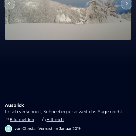
Ausblick
Frisch verschneit, Schneeberge so weit das Auge reicht.
Bild melden
Hilfreich
von Christa •
Verreist im Januar 2019