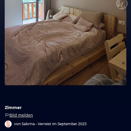
Zimmer
Bild melden
von Sabrina •
Verreist im September 2023