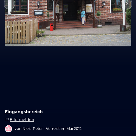
Eingangsbereich
Bild melden
von Niels-Peter •
Verreist im Mai 2012