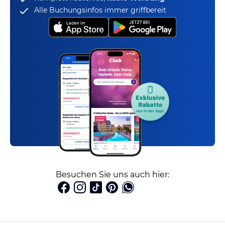
Alle Buchungsinfos immer griffbereit
Besuchen Sie uns auch hier: