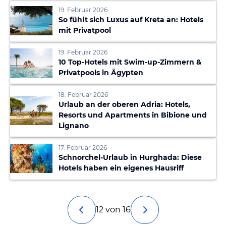
19. Februar 2026
So fühlt sich Luxus auf Kreta an: Hotels
mit Privatpool
19. Februar 2026
10 Top-Hotels mit Swim-up-Zimmern &
Privatpools in Ägypten
18. Februar 2026
Urlaub an der oberen Adria: Hotels,
Resorts und Apartments in Bibione und
Lignano
17. Februar 2026
Schnorchel-Urlaub in Hurghada: Diese
Hotels haben ein eigenes Hausriff
12 von 16