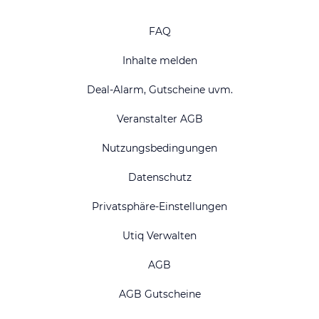
FAQ
Inhalte melden
Deal-Alarm, Gutscheine uvm.
Veranstalter AGB
Nutzungsbedingungen
Datenschutz
Privatsphäre-Einstellungen
Utiq Verwalten
AGB
AGB Gutscheine