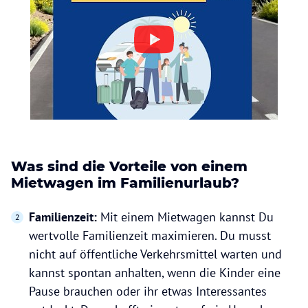
Was sind die Vorteile von einem
Mietwagen im Familienurlaub?
Familienzeit:
Mit einem Mietwagen kannst Du
wertvolle Familienzeit maximieren. Du musst
nicht auf öffentliche Verkehrsmittel warten und
kannst spontan anhalten, wenn die Kinder eine
Pause brauchen oder ihr etwas Interessantes