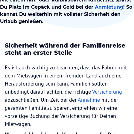
Du Platz im Gepäck und Geld bei der
Anmietung
! So
kannst Du weiterhin mit vollster Sicherheit den
Urlaub genießen.
Sicherheit während der Familienreise
steht an erster Stelle
Es ist auch wichtig zu beachten, dass das Fahren mit
dem Mietwagen in einem fremden Land auch eine
Herausforderung sein kann. Familien sollten
unbedingt darauf achten, die richtige
Versicherung
abzuschließen. Um Zeit bei der
Annahme
mit der
gesamten Familie zu sparen, empfehlen wir eine
vorzeitige Buchung der Versicherung für Deinen
Mietwagen
.