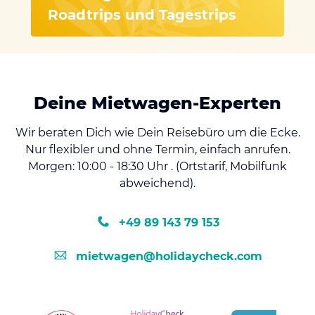
Roadtrips und Tagestrips
Deine Mietwagen-Experten
Wir beraten Dich wie Dein Reisebüro um die Ecke.
Nur flexibler und ohne Termin, einfach anrufen.
Morgen: 10:00 - 18:30 Uhr . (Ortstarif, Mobilfunk
abweichend).
+49 89 143 79 153
mietwagen@holidaycheck.com