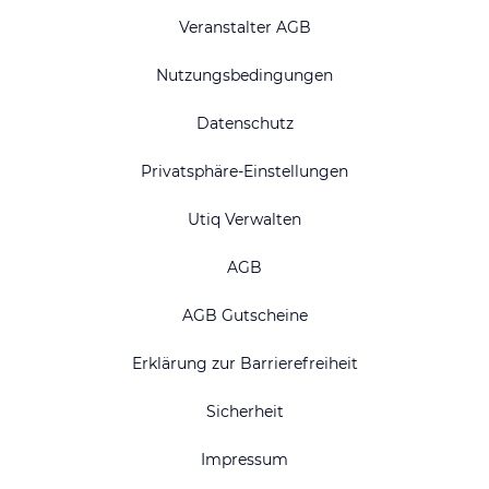
Veranstalter AGB
Nutzungsbedingungen
Datenschutz
Privatsphäre-Einstellungen
Utiq Verwalten
AGB
AGB Gutscheine
Erklärung zur Barrierefreiheit
Sicherheit
Impressum