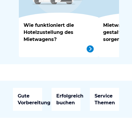
Wie funktioniert die
Mietwagen 
Hotelzustellung des
gestaltest 
Mietwagens?
sorgenfrei
Gute
Erfolgreich
Service
Vorbereitung
buchen
Themen