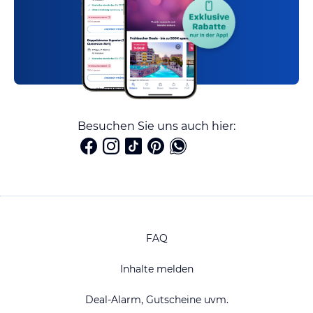
Besuchen Sie uns auch hier:
FAQ
Inhalte melden
Deal-Alarm, Gutscheine uvm.