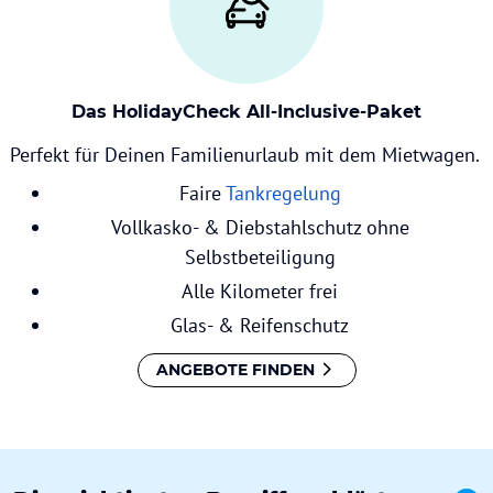
Das HolidayCheck All-Inclusive-Paket
Perfekt für Deinen Familienurlaub mit dem Mietwagen.
Faire
Tankregelung
Vollkasko- & Diebstahlschutz ohne
Selbstbeteiligung
Alle Kilometer frei
Glas- & Reifenschutz
ANGEBOTE FINDEN