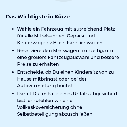
Das Wichtigste in Kürze
Wähle ein Fahrzeug mit ausreichend Platz
für alle Mitreisenden, Gepäck und
Kinderwagen z.B. ein Familienwagen
Reserviere den Mietwagen frühzeitig, um
eine größere Fahrzeugauswahl und bessere
Preise zu erhalten
Entscheide, ob Du einen Kindersitz von zu
Hause mitbringst oder bei der
Autovermietung buchst
Damit Du im Falle eines Unfalls abgesichert
bist, empfehlen wir eine
Vollkaskoversicherung ohne
Selbstbeteiligung
abzuschließen