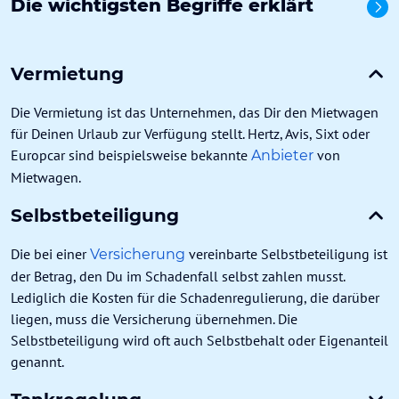
Die wichtigsten Begriffe erklärt
Alle
Vermietung
Die Vermietung ist das Unternehmen, das Dir den Mietwagen
für Deinen Urlaub zur Verfügung stellt. Hertz, Avis, Sixt oder
Europcar sind beispielsweise bekannte
von
Anbieter
Mietwagen.
Selbstbeteiligung
Die bei einer
vereinbarte Selbstbeteiligung ist
Versicherung
der Betrag, den Du im Schadenfall selbst zahlen musst.
Lediglich die Kosten für die Schadenregulierung, die darüber
liegen, muss die Versicherung übernehmen. Die
Selbstbeteiligung wird oft auch Selbstbehalt oder Eigenanteil
genannt.