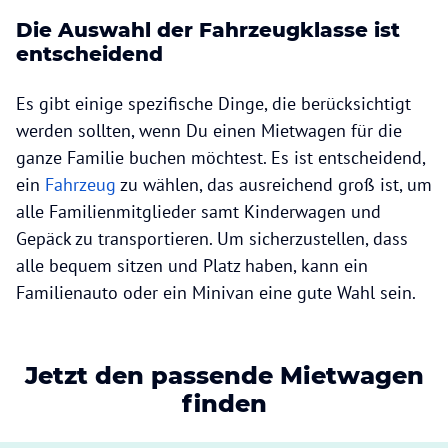
Die Auswahl der Fahrzeugklasse ist
entscheidend
Es gibt einige spezifische Dinge, die berücksichtigt
werden sollten, wenn Du einen Mietwagen für die
ganze Familie buchen möchtest. Es ist entscheidend,
ein
Fahrzeug
zu wählen, das ausreichend groß ist, um
alle Familienmitglieder samt Kinderwagen und
Gepäck zu transportieren. Um sicherzustellen, dass
alle bequem sitzen und Platz haben, kann ein
Familienauto oder ein Minivan eine gute Wahl sein.
Jetzt den passende Mietwagen
finden