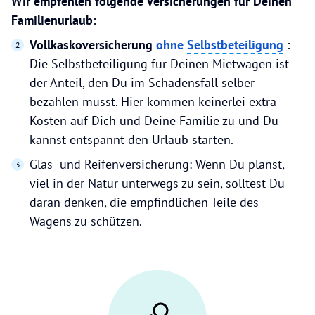
Wir empfehlen folgende Versicherungen für Deinen
Familienurlaub:
Vollkaskoversicherung
ohne
Selbstbeteiligung
:
Die Selbstbeteiligung für Deinen Mietwagen ist
der Anteil, den Du im Schadensfall selber
bezahlen musst. Hier kommen keinerlei extra
Kosten auf Dich und Deine Familie zu und Du
kannst entspannt den Urlaub starten.
Glas- und Reifenversicherung: Wenn Du planst,
viel in der Natur unterwegs zu sein, solltest Du
daran denken, die empfindlichen Teile des
Wagens zu schützen.