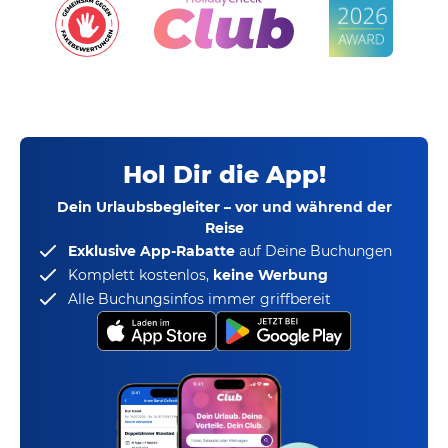
Hol Dir die App!
Dein Urlaubsbegleiter – vor und während der
Reise
Exklusive App-Rabatte
auf Deine Buchungen
Komplett kostenlos,
keine Werbung
Alle Buchungsinfos immer griffbereit