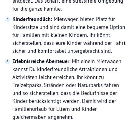
entdeckt. Das schafft eine stressfreie Umgebung
für die ganze Familie.
Kinderfreundlich:
Mietwagen bieten Platz für
Kindersitze und sind damit eine bequeme Option
für Familien mit kleinen Kindern. Ihr könnt
sicherstellen, dass eure Kinder während der Fahrt
sicher und komfortabel untergebracht sind.
Erlebnisreiche Abenteuer
: Mit einem Mietwagen
kannst Du kinderfreundliche Attraktionen und
Aktivitäten leicht erreichen. Ihr könnt zu
Freizeitparks, Stränden oder Naturparks fahren
und so sicherstellen, dass die Bedürfnisse der
Kinder berücksichtigt werden. Damit wird der
Familienurlaub für Eltern und Kinder
gleichermaßen angenehm.