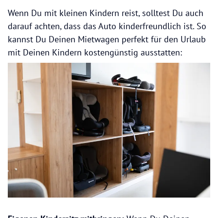
Wenn Du mit kleinen Kindern reist, solltest Du auch
darauf achten, dass das Auto kinderfreundlich ist. So
kannst Du Deinen Mietwagen perfekt für den Urlaub
mit Deinen Kindern kostengünstig ausstatten: