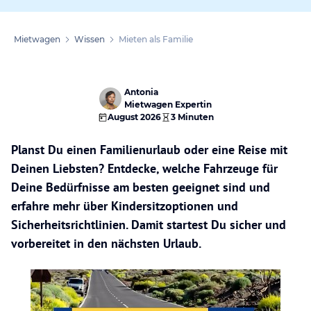
Mietwagen
Wissen
Mieten als Familie
Antonia
Mietwagen Expertin
August 2026
3 Minuten
Planst Du einen Familienurlaub oder eine Reise mit
Deinen Liebsten? Entdecke, welche Fahrzeuge für
Deine Bedürfnisse am besten geeignet sind und
erfahre mehr über Kindersitzoptionen und
Sicherheitsrichtlinien. Damit startest Du sicher und
vorbereitet in den nächsten Urlaub.