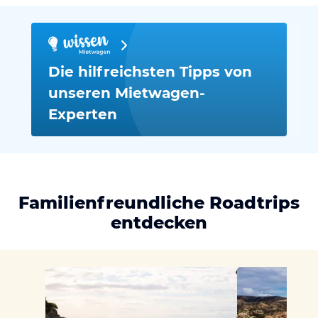
Die hilfreichsten Tipps von
unseren Mietwagen-
Experten
Familienfreundliche Roadtrips
entdecken