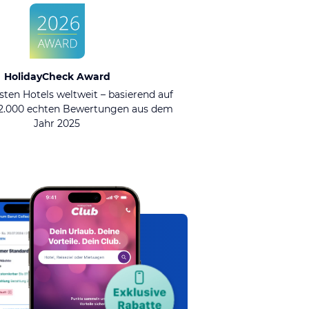
HolidayCheck Award
sten Hotels weltweit – basierend auf
92.000 echten Bewertungen aus dem
Jahr 2025