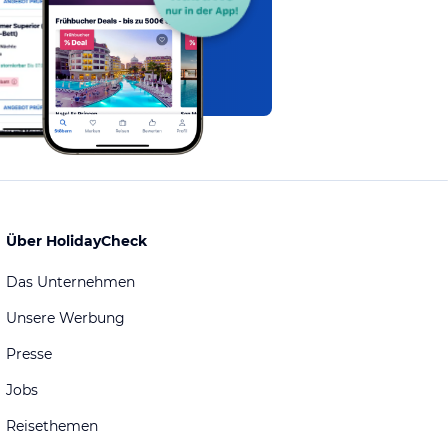
Über HolidayCheck
Das Unternehmen
Unsere Werbung
Presse
Jobs
Reisethemen