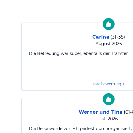
Carina
(
31-35
)
August 2026
Die Betreuung war super, ebenfalls der Transfer
Hotelbewertung
Werner und Tina
(
61-
Juli 2026
Die Reise wurde von ETI perfekt durchorganisiert