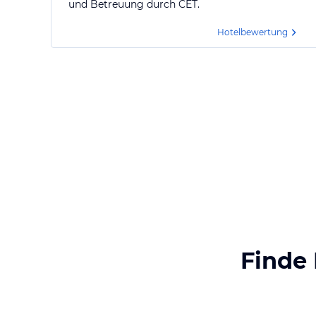
und Betreuung durch CET.
Hotelbewertung
Finde