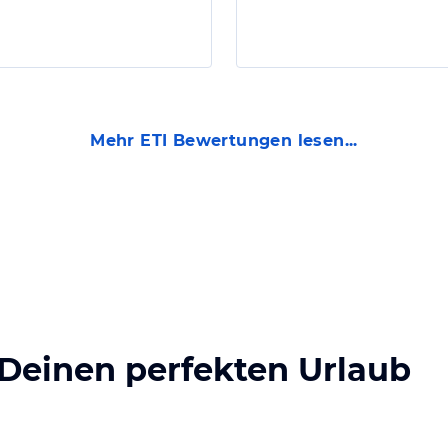
Mehr
ETI
Bewertungen lesen...
 Deinen perfekten Urlaub