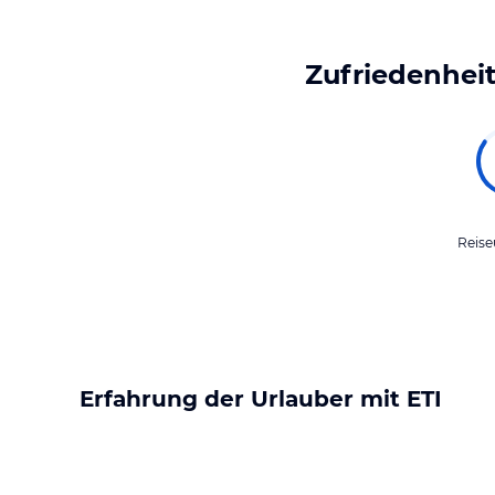
Zufriedenheit
Reise
Erfahrung der Urlauber mit
ETI