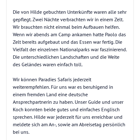
Die von Hilde gebuchten Unterkünfte waren alle sehr
gepflegt. Zwei Nächte verbrachten wir in einem Zelt.
Wir brauchten nicht einmal beim Aufbauen helfen.
Wenn wir abends am Camp ankamen hatte Paolo das
Zelt bereits aufgebaut und das Essen war fertig. Die
Vielfalt der einzelnen Nationalparks war faszinierend.
Die unterschiedlichen Landschaften und die Weite
des Geländes waren einfach toll.
Wir können Paradies Safaris jederzeit
weiterempfehlen. Für uns war es beruhigend in
einem fremden Land eine deutsche
Ansprechpartnerin zu haben. Unser Guide und unser
Koch konnten beide gutes und einfaches Englisch
sprechen. Hilde war jederzeit für uns erreichbar und
meldete sich am An-, sowie am Abreisetag persönlich
bei uns.