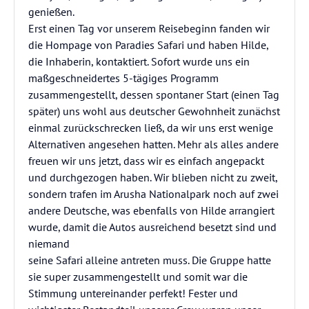
genießen.
Erst einen Tag vor unserem Reisebeginn fanden wir
die Hompage von Paradies Safari und haben Hilde,
die Inhaberin, kontaktiert. Sofort wurde uns ein
maßgeschneidertes 5-tägiges Programm
zusammengestellt, dessen spontaner Start (einen Tag
später) uns wohl aus deutscher Gewohnheit zunächst
einmal zurückschrecken ließ, da wir uns erst wenige
Alternativen angesehen hatten. Mehr als alles andere
freuen wir uns jetzt, dass wir es einfach angepackt
und durchgezogen haben. Wir blieben nicht zu zweit,
sondern trafen im Arusha Nationalpark noch auf zwei
andere Deutsche, was ebenfalls von Hilde arrangiert
wurde, damit die Autos ausreichend besetzt sind und
niemand
seine Safari alleine antreten muss. Die Gruppe hatte
sie super zusammengestellt und somit war die
Stimmung untereinander perfekt! Fester und