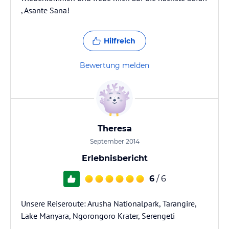
, Asante Sana!
Hilfreich
Bewertung melden
Theresa
September 2014
Erlebnisbericht
6
/ 6
Unsere Reiseroute: Arusha Nationalpark, Tarangire,
Lake Manyara, Ngorongoro Krater, Serengeti