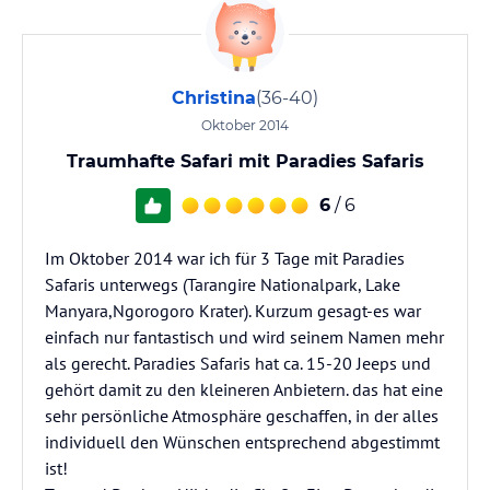
Christina
(36-40)
Oktober 2014
Traumhafte Safari mit Paradies Safaris
6
/ 6
Im Oktober 2014 war ich für 3 Tage mit Paradies
Safaris unterwegs (Tarangire Nationalpark, Lake
Manyara,Ngorogoro Krater). Kurzum gesagt-es war
einfach nur fantastisch und wird seinem Namen mehr
als gerecht. Paradies Safaris hat ca. 15-20 Jeeps und
gehört damit zu den kleineren Anbietern. das hat eine
sehr persönliche Atmosphäre geschaffen, in der alles
individuell den Wünschen entsprechend abgestimmt
ist!