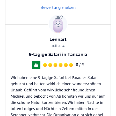
Bewertung melden
Lennart
Juli 2014
9-tägige Safari in Tansania
6
/ 6
Wir haben eine 9-tägige Safari bei Paradies Safari
gebucht und hatten wirklich einen wunderschönen
Urlaub. Geführt vom wirkliche sehr freundlichen
Michael und bekocht von Ali konnten wir uns nur auf
die schöne Natur konzentrieren. Wir haben Nächte in
tollen Lodges und Nächte in Zeltern mitten in der
Serengeti verbracht. Die Organisation gibt sich dabei