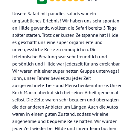
Unsere Safari mit paradies safaris war ein
unglaubliches Erlebnis! Wir haben uns sehr spontan
an Hilde gewandt, wollten die Safari bereits 5 Tage
später starten. Trotz der kurzen Zeitspanne hat Hilde
es geschafft uns eine super organisierte und
unvergessliche Reise zu ermöglichen. Die
telefonische Beratung war sehr freundlich und
persönlich und Hilde war jederzeit für uns erreichbar.
Wir waren mit einer super netten Gruppe unterwegs!
John, unser Fahrer bewies zu jeder Zeit
ausgezeichnete Tier- und Menschenkenntnisse. Unser
Koch Marco übertraf sich bei seiner Arbeit gerne mal
selbst. Die Zelte waren sehr bequem und überragten
die der anderen Anbieter um Längen. Auch die Autos
waren in einem guten Zustand, sodass wir eine
angenehme und bequeme Reise hatten. Wir würden
jeder Zeit wieder bei Hilde und ihrem Team buchen