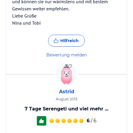
und können sie nur wärmstens und mit bestem
Gewissen weiter empfehlen.
Liebe Grüße
Nina und Tobi
Hilfreich
Bewertung melden
Astrid
August 2013
7 Tage Serengeti und viel mehr ...
6
/ 6