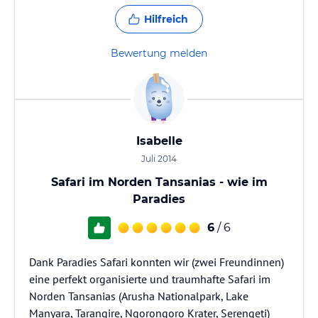
Hilfreich
Bewertung melden
Isabelle
Juli 2014
Safari im Norden Tansanias - wie im
Paradies
6
/ 6
Dank Paradies Safari konnten wir (zwei Freundinnen)
eine perfekt organisierte und traumhafte Safari im
Norden Tansanias (Arusha Nationalpark, Lake
Manyara, Tarangire, Ngorongoro Krater, Serengeti)