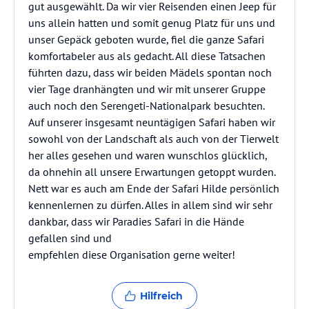
gut ausgewählt. Da wir vier Reisenden einen Jeep für
uns allein hatten und somit genug Platz für uns und
unser Gepäck geboten wurde, fiel die ganze Safari
komfortabeler aus als gedacht. All diese Tatsachen
führten dazu, dass wir beiden Mädels spontan noch
vier Tage dranhängten und wir mit unserer Gruppe
auch noch den Serengeti-Nationalpark besuchten.
Auf unserer insgesamt neuntägigen Safari haben wir
sowohl von der Landschaft als auch von der Tierwelt
her alles gesehen und waren wunschlos glücklich,
da ohnehin all unsere Erwartungen getoppt wurden.
Nett war es auch am Ende der Safari Hilde persönlich
kennenlernen zu dürfen. Alles in allem sind wir sehr
dankbar, dass wir Paradies Safari in die Hände
gefallen sind und
empfehlen diese Organisation gerne weiter!
Hilfreich