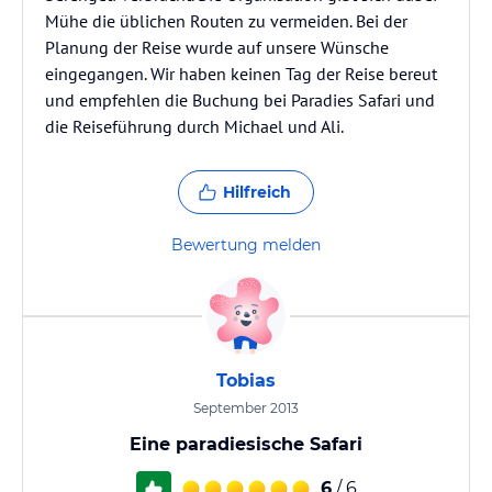
Mühe die üblichen Routen zu vermeiden. Bei der
Planung der Reise wurde auf unsere Wünsche
eingegangen. Wir haben keinen Tag der Reise bereut
und empfehlen die Buchung bei Paradies Safari und
die Reiseführung durch Michael und Ali.
Hilfreich
Bewertung melden
Tobias
September 2013
Eine paradiesische Safari
6
/ 6