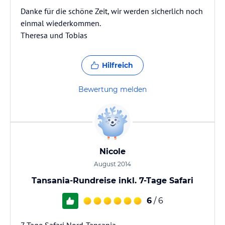
Danke für die schöne Zeit, wir werden sicherlich noch
einmal wiederkommen.
Theresa und Tobias
Hilfreich
Bewertung melden
Nicole
August 2014
Tansania-Rundreise inkl. 7-Tage Safari
6
/ 6