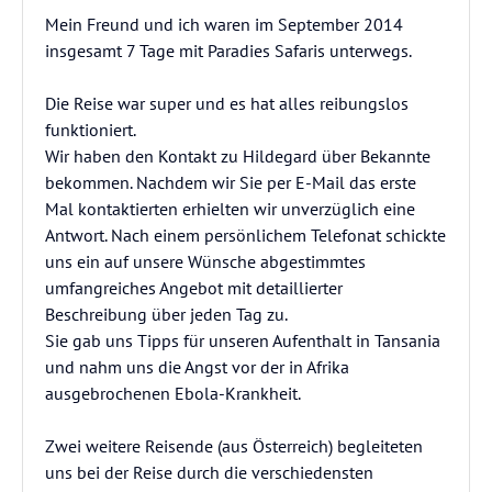
Mein Freund und ich waren im September 2014
insgesamt 7 Tage mit Paradies Safaris unterwegs.
Die Reise war super und es hat alles reibungslos
funktioniert.
Wir haben den Kontakt zu Hildegard über Bekannte
bekommen. Nachdem wir Sie per E-Mail das erste
Mal kontaktierten erhielten wir unverzüglich eine
Antwort. Nach einem persönlichem Telefonat schickte
uns ein auf unsere Wünsche abgestimmtes
umfangreiches Angebot mit detaillierter
Beschreibung über jeden Tag zu.
Sie gab uns Tipps für unseren Aufenthalt in Tansania
und nahm uns die Angst vor der in Afrika
ausgebrochenen Ebola-Krankheit.
Zwei weitere Reisende (aus Österreich) begleiteten
uns bei der Reise durch die verschiedensten