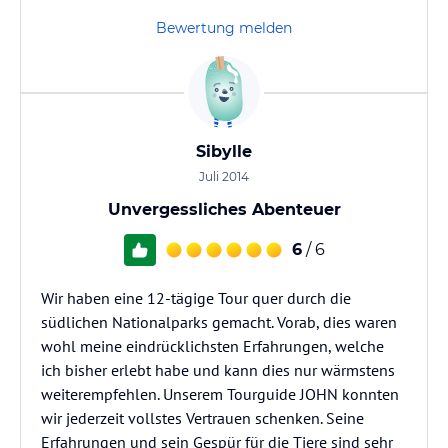
Bewertung melden
Sibylle
Juli 2014
Unvergessliches Abenteuer
6
/ 6
Wir haben eine 12-tägige Tour quer durch die
südlichen Nationalparks gemacht. Vorab, dies waren
wohl meine eindrücklichsten Erfahrungen, welche
ich bisher erlebt habe und kann dies nur wärmstens
weiterempfehlen. Unserem Tourguide JOHN konnten
wir jederzeit vollstes Vertrauen schenken. Seine
Erfahrungen und sein Gespür für die Tiere sind sehr