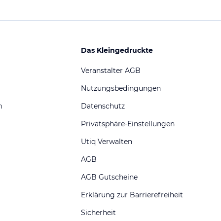
Das Kleingedruckte
Veranstalter AGB
Nutzungsbedingungen
m
Datenschutz
Privatsphäre-Einstellungen
Utiq Verwalten
AGB
AGB Gutscheine
Erklärung zur Barrierefreiheit
Sicherheit