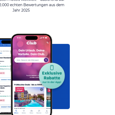
92.000 echten Bewertungen aus dem
Jahr 2025