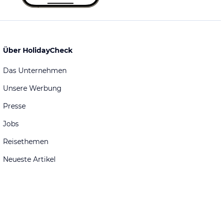
Über HolidayCheck
Das Unternehmen
Unsere Werbung
Presse
Jobs
Reisethemen
Neueste Artikel