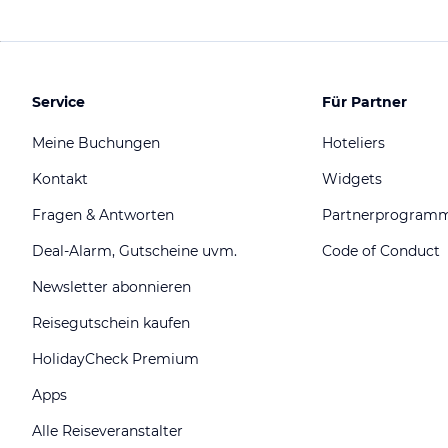
Service
Für Partner
Meine Buchungen
Hoteliers
Kontakt
Widgets
Fragen & Antworten
Partnerprogram
Deal-Alarm, Gutscheine uvm.
Code of Conduct
Newsletter abonnieren
Reisegutschein kaufen
HolidayCheck Premium
Apps
Alle Reiseveranstalter