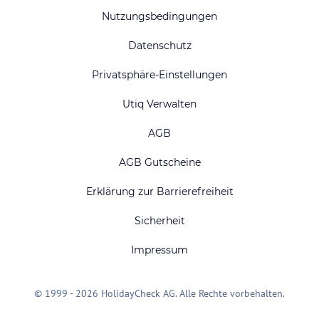
Nutzungsbedingungen
Datenschutz
Privatsphäre-Einstellungen
Utiq Verwalten
AGB
AGB Gutscheine
Erklärung zur Barrierefreiheit
Sicherheit
Impressum
© 1999 - 2026 HolidayCheck AG. Alle Rechte vorbehalten.