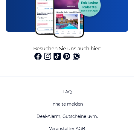
Besuchen Sie uns auch hier:
FAQ
Inhalte melden
Deal-Alarm, Gutscheine uvm.
Veranstalter AGB