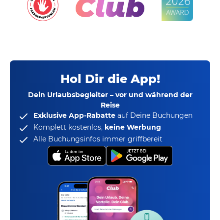
Hol Dir die App!
Dein Urlaubsbegleiter – vor und während der
Reise
Exklusive App-Rabatte
auf Deine Buchungen
Komplett kostenlos,
keine Werbung
Alle Buchungsinfos immer griffbereit