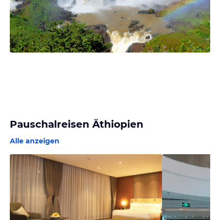
Pauschalreisen Äthiopien
Alle anzeigen