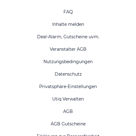
FAQ
Inhalte melden
Deal-Alarm, Gutscheine uvm.
Veranstalter AGB
Nutzungsbedingungen
Datenschutz
Privatsphäre-Einstellungen
Utiq Verwalten
AGB
AGB Gutscheine