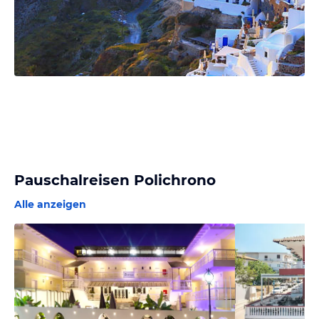
Pauschalreisen Polichrono
Alle anzeigen