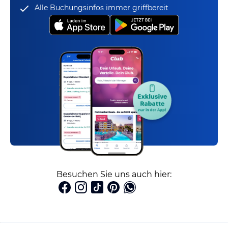
Alle Buchungsinfos immer griffbereit
Besuchen Sie uns auch hier: