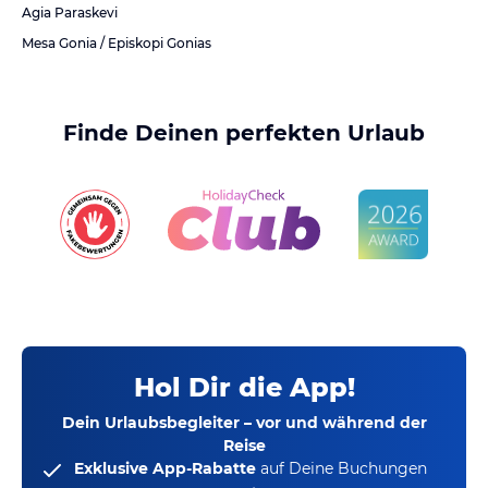
Agia Paraskevi
Mesa Gonia / Episkopi Gonias
Finde Deinen perfekten Urlaub
Hol Dir die App!
Dein Urlaubsbegleiter – vor und während der
Reise
Exklusive App-Rabatte
auf Deine Buchungen