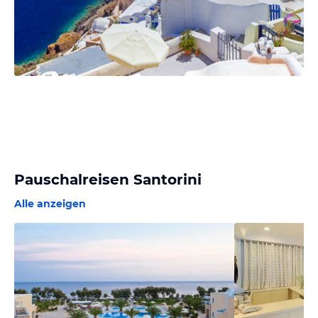
Pauschalreisen Santorini
Alle anzeigen