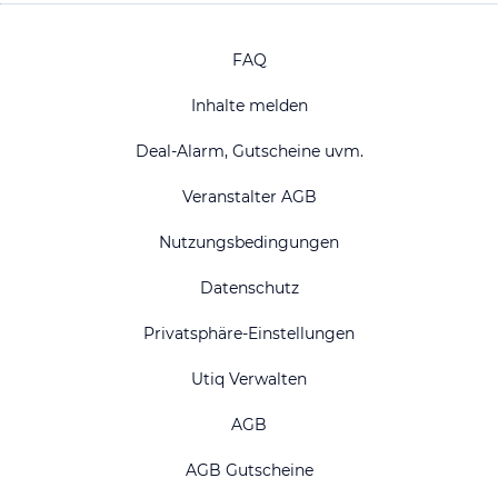
FAQ
Inhalte melden
Deal-Alarm, Gutscheine uvm.
Veranstalter AGB
Nutzungsbedingungen
Datenschutz
Privatsphäre-Einstellungen
Utiq Verwalten
AGB
AGB Gutscheine