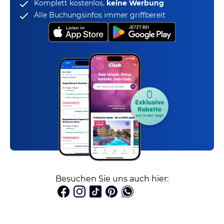
Komplett kostenlos,
keine Werbung
Alle Buchungsinfos immer griffbereit
Besuchen Sie uns auch hier: