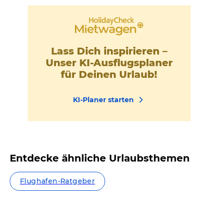
Lass Dich inspirieren –
Unser KI-Ausflugsplaner
für Deinen Urlaub!
KI-Planer starten
Entdecke ähnliche Urlaubsthemen
Flughafen-Ratgeber