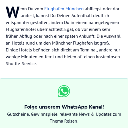
W
enn Du vom
Flughafen München
abfliegst oder dort
landest, kannst Du Deinen Aufenthalt deutlich
entspannter gestalten, indem Du in einem nahegelegenen
Flughafenhotel übernachtest. Egal, ob vor einem sehr
frühen Abflug oder nach einer späten Ankunft: Die Auswahl
an Hotels rund um den Münchner Flughafen ist groß.
Einige Hotels befinden sich direkt am Terminal, andere nur
wenige Minuten entfernt und bieten oft einen kostenlosen
Shuttle-Service.
Folge unserem WhatsApp Kanal!
Gutscheine, Gewinnspiele, relevante News & Updates zum
Thema Reisen!