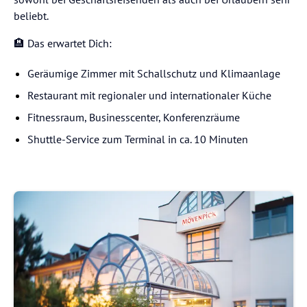
beliebt.
🏨 Das erwartet Dich:
Geräumige Zimmer mit Schallschutz und Klimaanlage
Restaurant mit regionaler und internationaler Küche
Fitnessraum, Businesscenter, Konferenzräume
Shuttle-Service zum Terminal in ca. 10 Minuten