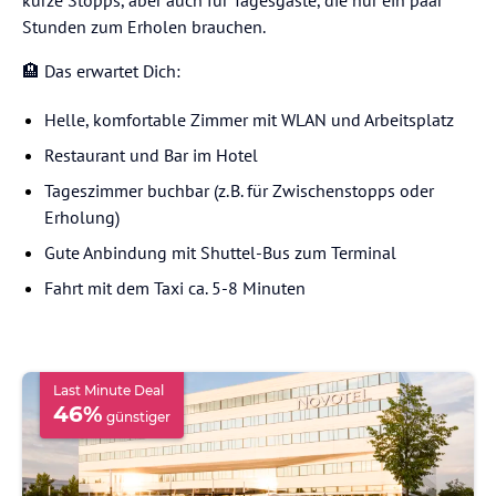
Stunden zum Erholen brauchen.
🏨 Das erwartet Dich:
Helle, komfortable Zimmer mit WLAN und Arbeitsplatz
Restaurant und Bar im Hotel
Tageszimmer buchbar (z. B. für Zwischenstopps oder
Erholung)
Gute Anbindung mit Shuttel-Bus zum Terminal
Fahrt mit dem Taxi ca. 5-8 Minuten
Last Minute Deal
46
%
günstiger