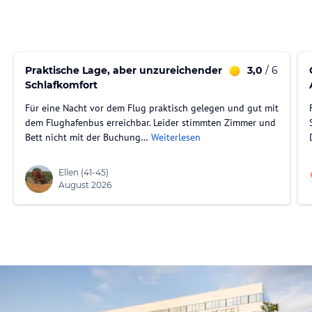
Praktische Lage, aber unzureichender
3,0
/ 6
Schlafkomfort
Für eine Nacht vor dem Flug praktisch gelegen und gut mit
dem Flughafenbus erreichbar. Leider stimmten Zimmer und
Bett nicht mit der Buchung…
Weiterlesen
Ellen
(41-45)
August 2026