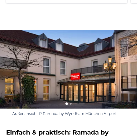
Außenansicht © Ramada by Wyndham München Airport
Einfach & praktisch: Ramada by