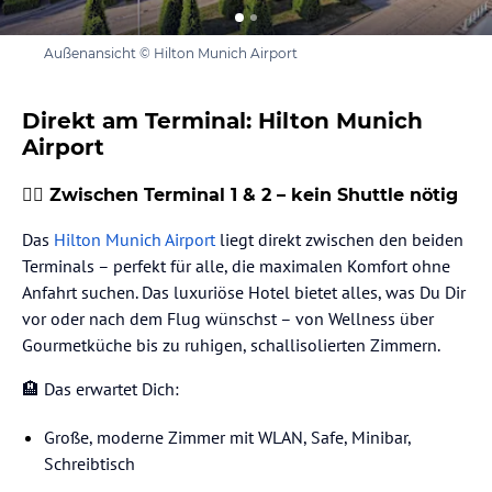
Außenansicht © Hilton Munich Airport
Direkt am Terminal: Hilton Munich
Airport
🚶‍♂️ Zwischen Terminal 1 & 2 – kein Shuttle nötig
Das
Hilton Munich Airport
liegt direkt zwischen den beiden
Terminals – perfekt für alle, die maximalen Komfort ohne
Anfahrt suchen. Das luxuriöse Hotel bietet alles, was Du Dir
vor oder nach dem Flug wünschst – von Wellness über
Gourmetküche bis zu ruhigen, schallisolierten Zimmern.
🏨 Das erwartet Dich:
Große, moderne Zimmer mit WLAN, Safe, Minibar,
Schreibtisch