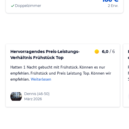
Doppelzimmer
2 Erw.
Hervorragendes Preis-Leistungs-
6,0
/ 6
Verhältnis Frühstück Top
Hatten 1 Nacht gebucht mit Frühstück. Können es nur
empfehlen. Frühstück und Preis Leistung Top. Können wir
empfehlen.
Weiterlesen
Dennis
(46-50)
März 2026