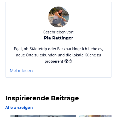
Geschrieben von:
Pia Rattinger
Egal, ob Städtetrip oder Backpacking: Ich liebe es,
neue Orte zu erkunden und die lokale Küche zu
probieren! 🌍🍋
Mehr lesen
Inspirierende Beiträge
Alle anzeigen