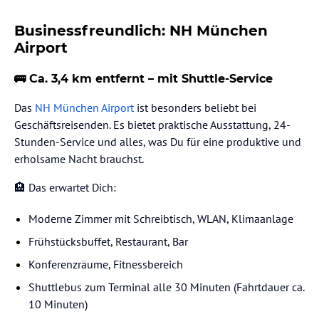
Businessfreundlich: NH München
Airport
🚌 Ca. 3,4 km entfernt – mit Shuttle-Service
Das
NH München Airport
ist besonders beliebt bei
Geschäftsreisenden. Es bietet praktische Ausstattung, 24-
Stunden-Service und alles, was Du für eine produktive und
erholsame Nacht brauchst.
🏨 Das erwartet Dich:
Moderne Zimmer mit Schreibtisch, WLAN, Klimaanlage
Frühstücksbuffet, Restaurant, Bar
Konferenzräume, Fitnessbereich
Shuttlebus zum Terminal alle 30 Minuten (Fahrtdauer ca.
10 Minuten)