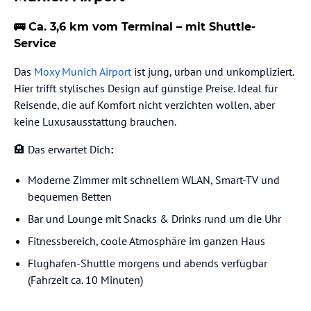
🚌 Ca. 3,6 km vom Terminal – mit Shuttle-
Service
Das
Moxy Munich Airport
ist jung, urban und unkompliziert.
Hier trifft stylisches Design auf günstige Preise. Ideal für
Reisende, die auf Komfort nicht verzichten wollen, aber
keine Luxusausstattung brauchen.
🏨 Das erwartet Dich
:
Moderne Zimmer mit schnellem WLAN, Smart-TV und
bequemen Betten
Bar und Lounge mit Snacks & Drinks rund um die Uhr
Fitnessbereich, coole Atmosphäre im ganzen Haus
Flughafen-Shuttle morgens und abends verfügbar
(Fahrzeit ca. 10 Minuten)