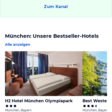
Zum Kanal
München: Unsere Bestseller-Hotels
Alle anzeigen
H2 Hotel München Olympiapark
München, Bayern
München, Bayern