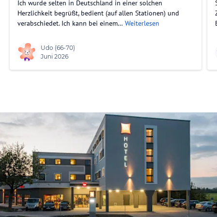
Ich wurde selten in Deutschland in einer solchen
Herzlichkeit begrüßt, bedient (auf allen Stationen) und
verabschiedet. Ich kann bei einem…
Weiterlesen
Udo
(66-70)
Juni 2026