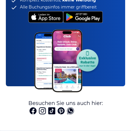
Alle Buchungsinfos immer griffbereit
Besuchen Sie uns auch hier: