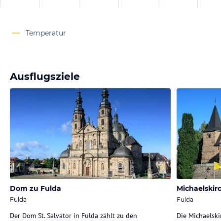
Temperatur
Ausflugsziele
Dom zu Fulda
Michaelskir
Fulda
Fulda
Der Dom St. Salvator in Fulda zählt zu den
Die Michaelski