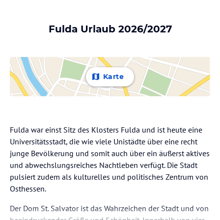
Fulda Urlaub 2026/2027
Karte
Fulda war einst Sitz des Klosters Fulda und ist heute eine
Universitätsstadt, die wie viele Unistädte über eine recht
junge Bevölkerung und somit auch über ein äußerst aktives
und abwechslungsreiches Nachtleben verfügt. Die Stadt
pulsiert zudem als kulturelles und politisches Zentrum von
Osthessen.
Der Dom St. Salvator ist das Wahrzeichen der Stadt und von