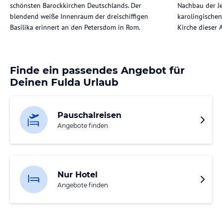
schönsten Barockkirchen Deutschlands. Der
Nachbau der J
blendend weiße Innenraum der dreischiffigen
karolingischen 
Basilika erinnert an den Petersdom in Rom.
Kirche dieser 
Finde ein passendes Angebot für
Deinen Fulda Urlaub
Pauschalreisen
Angebote finden
Nur Hotel
Angebote finden