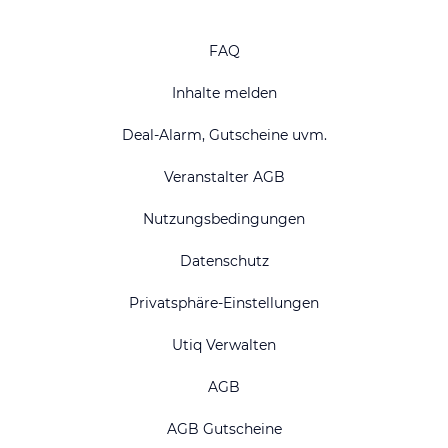
FAQ
Inhalte melden
Deal-Alarm, Gutscheine uvm.
Veranstalter AGB
Nutzungsbedingungen
Datenschutz
Privatsphäre-Einstellungen
Utiq Verwalten
AGB
AGB Gutscheine