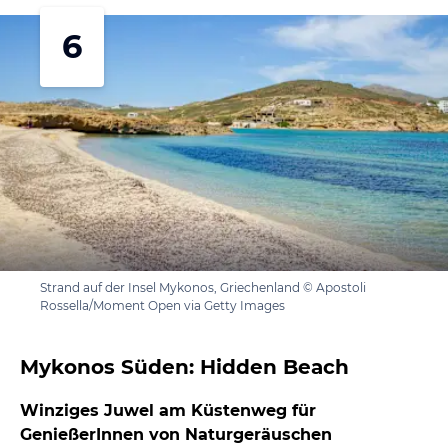
6
Strand auf der Insel Mykonos, Griechenland © Apostoli
Rossella/Moment Open via Getty Images
Mykonos Süden: Hidden Beach
Winziges Juwel am Küstenweg für
GenießerInnen von Naturgeräuschen