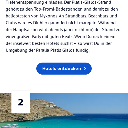
Tiefenentspannung einladen. Der Platis-Gialos-Strand
gehört zu den Top-Promi-Badestränden und damit zu den
beliebtesten von Mykonos. An Strandbars, Beachbars und
Clubs wird es Dir hier garantiert nicht mangeln. Während
der Hauptsaison wird abends (aber nicht nur) der Strand zu
einer großen Party mit guten Beats. Wenn Du nach einem
der inselweit besten Hotels suchst – so wirst Du in der
Umgebung der Paralia Platis Gialos fündig.
Hotels entdecken
2