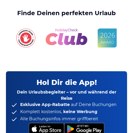
Finde Deinen perfekten Urlaub
Hol Dir die App!
Dein Urlaubsbegleiter – vor und während der
Reise
Exklusive App-Rabatte
auf Deine Buchungen
Komplett kostenlos,
keine Werbung
Alle Buchungsinfos immer griffbereit