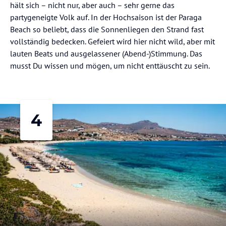
hält sich – nicht nur, aber auch – sehr gerne das
partygeneigte Volk auf. In der Hochsaison ist der Paraga
Beach so beliebt, dass die Sonnenliegen den Strand fast
vollständig bedecken. Gefeiert wird hier nicht wild, aber mit
lauten Beats und ausgelassener (Abend-)Stimmung. Das
musst Du wissen und mögen, um nicht enttäuscht zu sein.
4