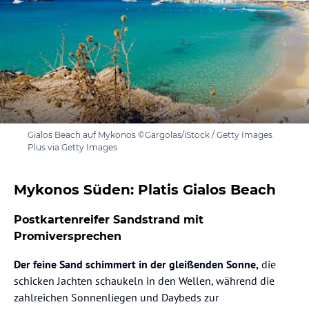
Gialos Beach auf Mykonos ©Gargolas/iStock / Getty Images
Plus via Getty Images
Mykonos Süden: Platis Gialos Beach
Postkartenreifer Sandstrand mit
Promiversprechen
Der feine Sand schimmert in der gleißenden Sonne,
die
schicken Jachten schaukeln in den Wellen, während die
zahlreichen Sonnenliegen und Daybeds zur