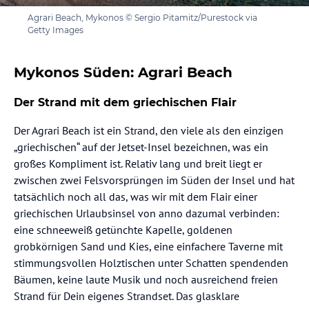
Agrari Beach, Mykonos © Sergio Pitamitz/Purestock via
Getty Images
Mykonos Süden: Agrari Beach
Der Strand mit dem griechischen Flair
Der Agrari Beach ist ein Strand, den viele als den einzigen
„griechischen“ auf der Jetset-Insel bezeichnen, was ein
großes Kompliment ist. Relativ lang und breit liegt er
zwischen zwei Felsvorsprüngen im Süden der Insel und hat
tatsächlich noch all das, was wir mit dem Flair einer
griechischen Urlaubsinsel von anno dazumal verbinden:
eine schneeweiß getünchte Kapelle, goldenen
grobkörnigen Sand und Kies, eine einfachere Taverne mit
stimmungsvollen Holztischen unter Schatten spendenden
Bäumen, keine laute Musik und noch ausreichend freien
Strand für Dein eigenes Strandset. Das glasklare