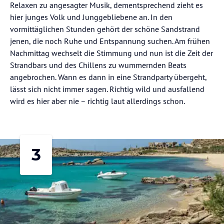
Relaxen zu angesagter Musik, dementsprechend zieht es
hier junges Volk und Junggebliebene an. In den
vormittäglichen Stunden gehört der schöne Sandstrand
jenen, die noch Ruhe und Entspannung suchen. Am frühen
Nachmittag wechselt die Stimmung und nun ist die Zeit der
Strandbars und des Chillens zu wummernden Beats
angebrochen. Wann es dann in eine Strandparty übergeht,
lässt sich nicht immer sagen. Richtig wild und ausfallend
wird es hier aber nie – richtig laut allerdings schon.
3