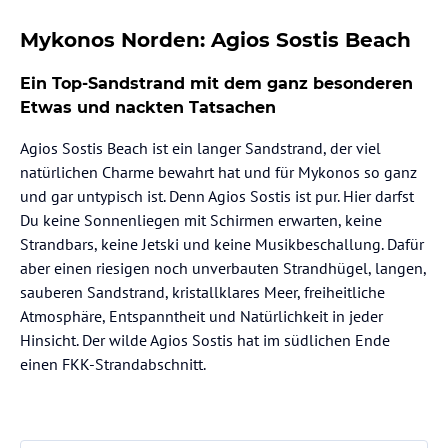
Mykonos Norden: Agios Sostis Beach
Ein Top-Sandstrand mit dem ganz besonderen
Etwas und nackten Tatsachen
Agios Sostis Beach ist ein langer Sandstrand, der viel
natürlichen Charme bewahrt hat und für Mykonos so ganz
und gar untypisch ist. Denn Agios Sostis ist pur. Hier darfst
Du keine Sonnenliegen mit Schirmen erwarten, keine
Strandbars, keine Jetski und keine Musikbeschallung. Dafür
aber einen riesigen noch unverbauten Strandhügel, langen,
sauberen Sandstrand, kristallklares Meer, freiheitliche
Atmosphäre, Entspanntheit und Natürlichkeit in jeder
Hinsicht. Der wilde Agios Sostis hat im südlichen Ende
einen FKK-Strandabschnitt.