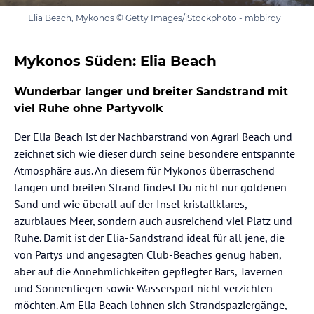
Elia Beach, Mykonos © Getty Images/iStockphoto - mbbirdy
Mykonos Süden: Elia Beach
Wunderbar langer und breiter Sandstrand mit
viel Ruhe ohne Partyvolk
Der Elia Beach ist der Nachbarstrand von Agrari Beach und
zeichnet sich wie dieser durch seine besondere entspannte
Atmosphäre aus. An diesem für Mykonos überraschend
langen und breiten Strand findest Du nicht nur goldenen
Sand und wie überall auf der Insel kristallklares,
azurblaues Meer, sondern auch ausreichend viel Platz und
Ruhe. Damit ist der Elia-Sandstrand ideal für all jene, die
von Partys und angesagten Club-Beaches genug haben,
aber auf die Annehmlichkeiten gepflegter Bars, Tavernen
und Sonnenliegen sowie Wassersport nicht verzichten
möchten. Am Elia Beach lohnen sich Strandspaziergänge,