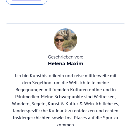
Geschrieben von:
Helena Maxim
Ich bin Kunsthistorikerin und reise mittlerweile mit
dem Segelboot um die Welt. ich teile meine
Begegnungen mit fremden Kulturen online und in
Printmedien. Meine Schwerpunkte sind Weltreisen,
Wandern, Segeln, Kunst & Kultur & Wein. ich liebe es,
länderspezifische Kulinarik zu entdecken und echten
Insidergeschichten sowie Lost Places auf die Spur zu
kommen.