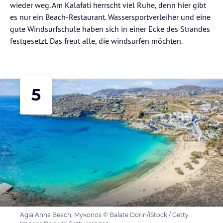
wieder weg. Am Kalafati herrscht viel Ruhe, denn hier gibt
es nur ein Beach-Restaurant. Wassersportverleiher und eine
gute Windsurfschule haben sich in einer Ecke des Strandes
festgesetzt. Das freut alle, die windsurfen möchten.
5
Agia Anna Beach, Mykonos © Balate Dorin/iStock / Getty