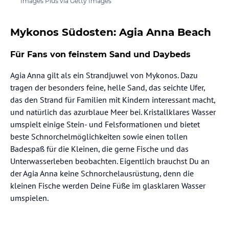
Images Plus via Getty Images
Mykonos Südosten: Agia Anna Beach
Für Fans von feinstem Sand und Daybeds
Agia Anna gilt als ein Strandjuwel von Mykonos. Dazu
tragen der besonders feine, helle Sand, das seichte Ufer,
das den Strand für Familien mit Kindern interessant macht,
und natürlich das azurblaue Meer bei. Kristallklares Wasser
umspielt einige Stein- und Felsformationen und bietet
beste Schnorchelmöglichkeiten sowie einen tollen
Badespaß für die Kleinen, die gerne Fische und das
Unterwasserleben beobachten. Eigentlich brauchst Du an
der Agia Anna keine Schnorchelausrüstung, denn die
kleinen Fische werden Deine Füße im glasklaren Wasser
umspielen.