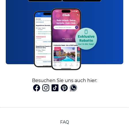
Besuchen Sie uns auch hier:
FAQ