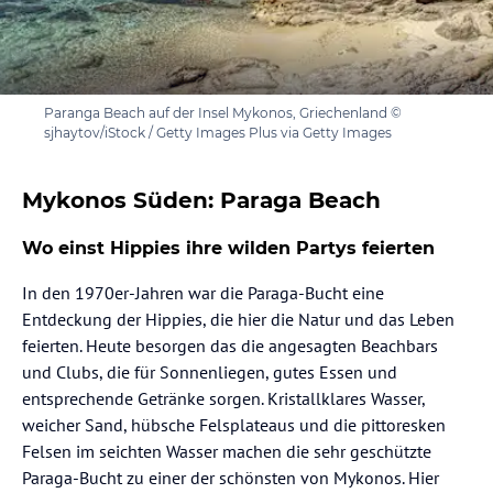
Paranga Beach auf der Insel Mykonos, Griechenland ©
sjhaytov/iStock / Getty Images Plus via Getty Images
Mykonos Süden: Paraga Beach
Wo einst Hippies ihre wilden Partys feierten
In den 1970er-Jahren war die Paraga-Bucht eine
Entdeckung der Hippies, die hier die Natur und das Leben
feierten. Heute besorgen das die angesagten Beachbars
und Clubs, die für Sonnenliegen, gutes Essen und
entsprechende Getränke sorgen. Kristallklares Wasser,
weicher Sand, hübsche Felsplateaus und die pittoresken
Felsen im seichten Wasser machen die sehr geschützte
Paraga-Bucht zu einer der schönsten von Mykonos. Hier