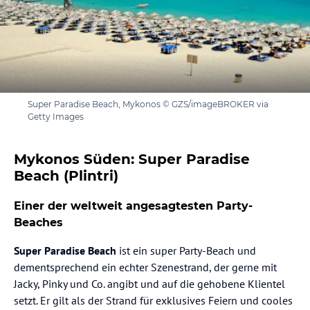
Super Paradise Beach, Mykonos © GZS/imageBROKER via
Getty Images
Mykonos Süden: Super Paradise
Beach (Plintri)
Einer der weltweit angesagtesten Party-
Beaches
Super Paradise Beach
ist ein super Party-Beach und
dementsprechend ein echter Szenestrand, der gerne mit
Jacky, Pinky und Co. angibt und auf die gehobene Klientel
setzt. Er gilt als der Strand für exklusives Feiern und cooles