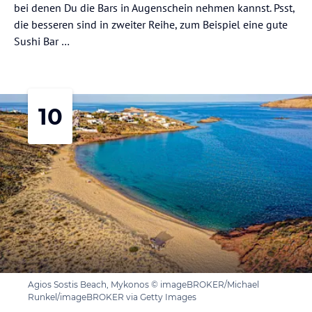
bei denen Du die Bars in Augenschein nehmen kannst. Psst,
die besseren sind in zweiter Reihe, zum Beispiel eine gute
Sushi Bar …
10
Agios Sostis Beach, Mykonos © imageBROKER/Michael
Runkel/imageBROKER via Getty Images