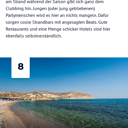
am Strand während der Saison gibt sich ganz dem
Clubbing hin. Jungen (oder jung gebliebenen)
Partymenschen wird es hier an nichts mangeln. Dafür
sorgen coole Strandbars mit angesagten Beats. Gute
Restaurants und eine Menge schicker Hotels sind hier
ebenfalls selbstverständlich.
8