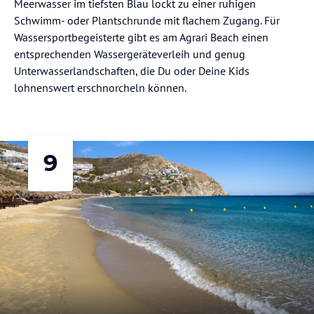
Meerwasser im tiefsten Blau lockt zu einer ruhigen
Schwimm- oder Plantschrunde mit flachem Zugang. Für
Wassersportbegeisterte gibt es am Agrari Beach einen
entsprechenden Wassergeräteverleih und genug
Unterwasserlandschaften, die Du oder Deine Kids
lohnenswert erschnorcheln können.
9