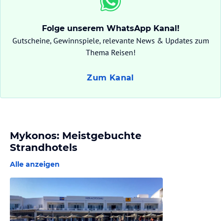
Folge unserem WhatsApp Kanal!
Gutscheine, Gewinnspiele, relevante News & Updates zum
Thema Reisen!
Zum Kanal
Mykonos: Meistgebuchte
Strandhotels
Alle anzeigen