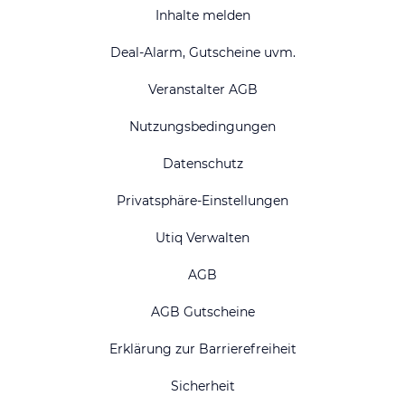
Inhalte melden
Deal-Alarm, Gutscheine uvm.
Veranstalter AGB
Nutzungsbedingungen
Datenschutz
Privatsphäre-Einstellungen
Utiq Verwalten
AGB
AGB Gutscheine
Erklärung zur Barrierefreiheit
Sicherheit