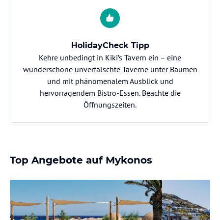
HolidayCheck Tipp
Kehre unbedingt in Kiki’s Tavern ein – eine
wunderschöne unverfälschte Taverne unter Bäumen
und mit phänomenalem Ausblick und
hervorragendem Bistro-Essen. Beachte die
Öffnungszeiten.
Top Angebote auf Mykonos