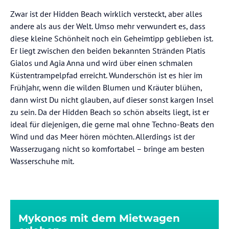
Zwar ist der Hidden Beach wirklich versteckt, aber alles
andere als aus der Welt. Umso mehr verwundert es, dass
diese kleine Schönheit noch ein Geheimtipp geblieben ist.
Er liegt zwischen den beiden bekannten Stränden Platis
Gialos und Agia Anna und wird über einen schmalen
Küstentrampelpfad erreicht. Wunderschön ist es hier im
Frühjahr, wenn die wilden Blumen und Kräuter blühen,
dann wirst Du nicht glauben, auf dieser sonst kargen Insel
zu sein. Da der Hidden Beach so schön abseits liegt, ist er
ideal für diejenigen, die gerne mal ohne Techno-Beats den
Wind und das Meer hören möchten. Allerdings ist der
Wasserzugang nicht so komfortabel – bringe am besten
Wasserschuhe mit.
Mykonos mit dem Mietwagen