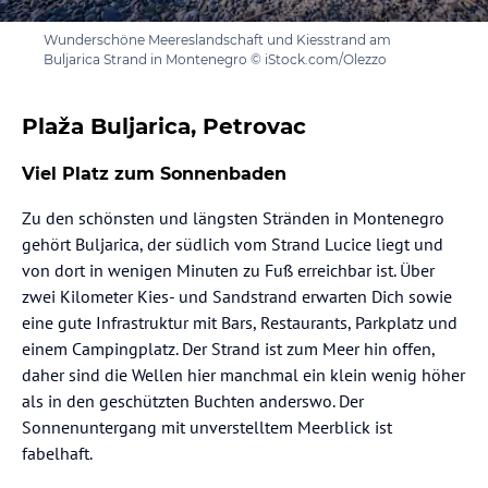
Wunderschöne Meereslandschaft und Kiesstrand am
Buljarica Strand in Montenegro © iStock.com/Olezzo
Plaža Buljarica, Petrovac
Viel Platz zum Sonnenbaden
Zu den schönsten und längsten Stränden in Montenegro
gehört Buljarica, der südlich vom Strand Lucice liegt und
von dort in wenigen Minuten zu Fuß erreichbar ist. Über
zwei Kilometer Kies- und Sandstrand erwarten Dich sowie
eine gute Infrastruktur mit Bars, Restaurants, Parkplatz und
einem Campingplatz. Der Strand ist zum Meer hin offen,
daher sind die Wellen hier manchmal ein klein wenig höher
als in den geschützten Buchten anderswo. Der
Sonnenuntergang mit unverstelltem Meerblick ist
fabelhaft.