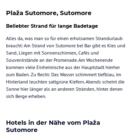
Plaža Sutomore, Sutomore
Beliebter Strand für lange Badetage
Alles da, was man so für einen erholsamen Strandurlaub
braucht: Am Strand von Sutomore bei Bar gibt es Kies und
Sand, Liegen mit Sonnenschirmen, Cafés und
Souvenirstände an der Promenade. Am Wochenende
kommen viele Einheimische aus der Hauptstadt hierher
zum Baden. Zu Recht: Das Wasser schimmert tiefblau, im
Hinterland leuchten sattgrüne Kiefern. Abends scheint die
Sonne hier länger als an anderen Stränden, hinter denen
sich Berge erheben.
Hotels in der Nähe vom Plaža
Sutomore