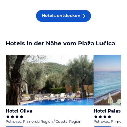
Hotels entdecken
Hotels in der Nähe vom Plaža Lučica
Hotel Oliva
Hotel Palas
Petrovac, Primorski Region / Coastal Region
Petrovac, Primorski