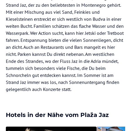
Strand Jaz, der zu den beliebtesten in Montenegro gehört.
Mit einer Mischung aus viel Sand, Feinkies und
Kieselsteinen erstreckt er sich westlich von Budva in einer
weiten Bucht. Familien schätzen das flache Wasser und den
Wasserpark. Wer Action sucht, kann hier Jetski oder Tretboot
fahren. Entspannung bieten die vielen Sonnenliegen, dicht
an dicht. Auch an Restaurants und Bars mangelt es hier
nicht. Parken kannst Du direkt nebenan. Am westlichen
Ende des Strandes, wo der Fluss Jaz in die Adria mündet,
tummeln sich besonders viele Fische, die Du beim
Schnorcheln gut entdecken kannst. Im Sommer ist am
Strand Jaz immer was los, nach Sonnenuntergang finden
gelegentlich auch Konzerte statt.
Hotels in der Nähe vom Plaža Jaz