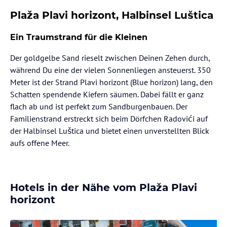
Plaža Plavi horizont, Halbinsel Luštica
Ein Traumstrand für die Kleinen
Der goldgelbe Sand rieselt zwischen Deinen Zehen durch,
während Du eine der vielen Sonnenliegen ansteuerst. 350
Meter ist der Strand Plavi horizont (Blue horizon) lang, den
Schatten spendende Kiefern säumen. Dabei fällt er ganz
flach ab und ist perfekt zum Sandburgenbauen. Der
Familienstrand erstreckt sich beim Dörfchen Radovići auf
der Halbinsel Luštica und bietet einen unverstellten Blick
aufs offene Meer.
Hotels in der Nähe vom Plaža Plavi
horizont