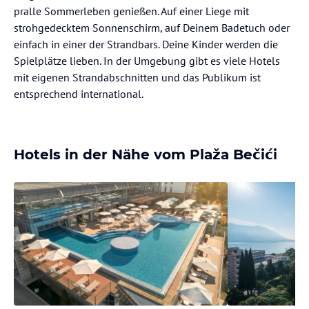
pralle Sommerleben genießen. Auf einer Liege mit
strohgedecktem Sonnenschirm, auf Deinem Badetuch oder
einfach in einer der Strandbars. Deine Kinder werden die
Spielplätze lieben. In der Umgebung gibt es viele Hotels
mit eigenen Strandabschnitten und das Publikum ist
entsprechend international.
Hotels in der Nähe vom Plaža Bečići