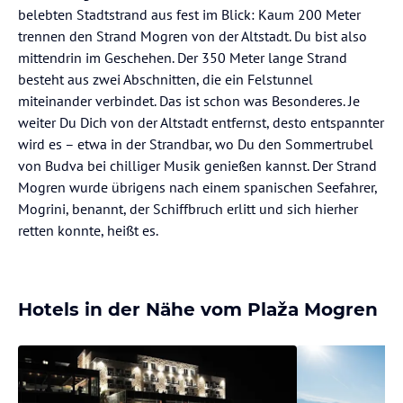
belebten Stadtstrand aus fest im Blick: Kaum 200 Meter
trennen den Strand Mogren von der Altstadt. Du bist also
mittendrin im Geschehen. Der 350 Meter lange Strand
besteht aus zwei Abschnitten, die ein Felstunnel
miteinander verbindet. Das ist schon was Besonderes. Je
weiter Du Dich von der Altstadt entfernst, desto entspannter
wird es – etwa in der Strandbar, wo Du den Sommertrubel
von Budva bei chilliger Musik genießen kannst. Der Strand
Mogren wurde übrigens nach einem spanischen Seefahrer,
Mogrini, benannt, der Schiffbruch erlitt und sich hierher
retten konnte, heißt es.
Hotels in der Nähe vom Plaža Mogren