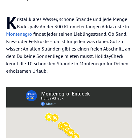
K
ristallklares Wasser, schöne Strände und jede Menge
Badespaß: An der 300 Kilometer langen Adriaküste in
Montenegro
findet jeder seinen Lieblingsstrand. Ob Sand,
Kies- oder Felsküste – da ist für jeden was dabei. Gut zu
wissen: An allen Stränden gibt es einen freien Abschnitt, an
dem Du keine Sonnenliege mieten musst. HolidayCheck
kennt die 10 schönsten Strände in Montenegro für Deinen
erholsamen Urlaub.