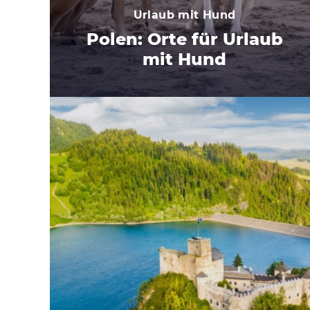
Urlaub mit Hund
Polen: Orte für Urlaub
mit Hund