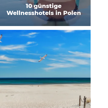
10 günstige
Wellnesshotels in Polen