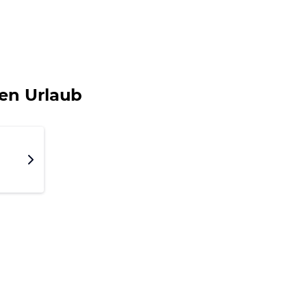
en Urlaub