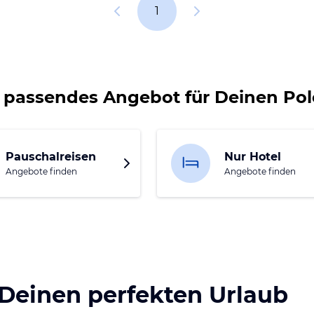
1
n passendes Angebot für Deinen Pol
Pauschalreisen
Nur Hotel
Angebote finden
Angebote finden
 Deinen perfekten Urlaub