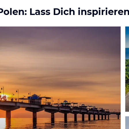
Polen: Lass Dich inspirieren