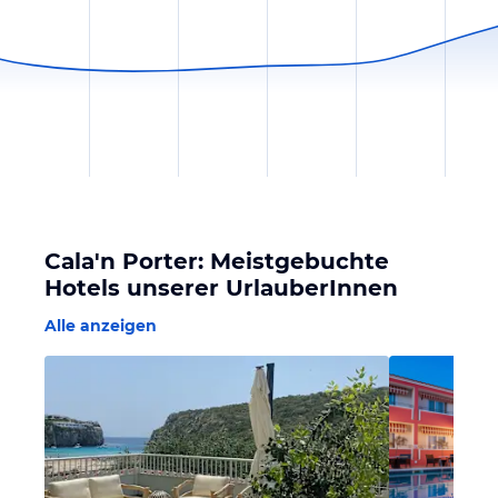
Cala'n Porter: Meistgebuchte
Hotels unserer UrlauberInnen
Alle anzeigen