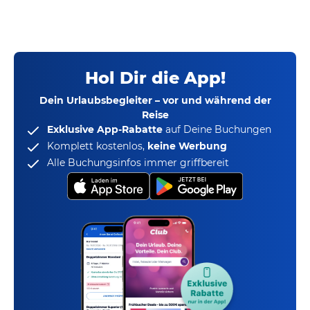
Hol Dir die App!
Dein Urlaubsbegleiter – vor und während der
Reise
Exklusive App-Rabatte
auf Deine Buchungen
Komplett kostenlos,
keine Werbung
Alle Buchungsinfos immer griffbereit