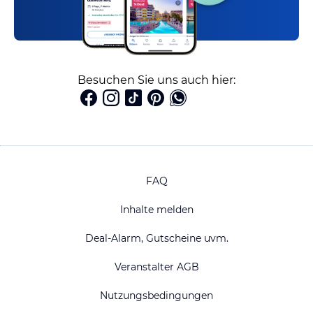
Besuchen Sie uns auch hier:
FAQ
Inhalte melden
Deal-Alarm, Gutscheine uvm.
Veranstalter AGB
Nutzungsbedingungen