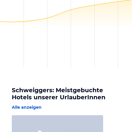
Schweiggers: Meistgebuchte
Hotels unserer UrlauberInnen
Alle anzeigen