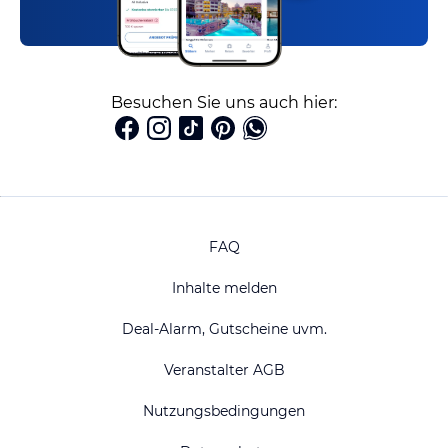
Besuchen Sie uns auch hier:
FAQ
Inhalte melden
Deal-Alarm, Gutscheine uvm.
Veranstalter AGB
Nutzungsbedingungen