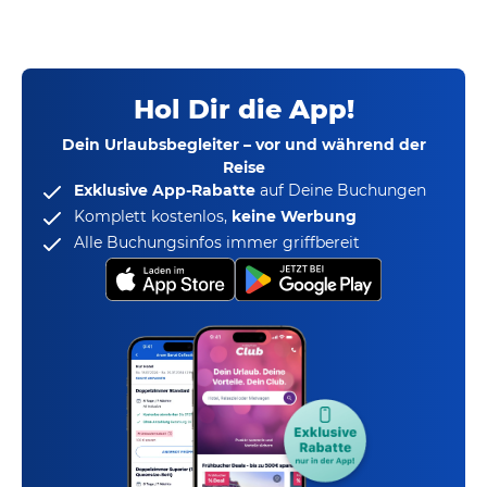
Hol Dir die App!
Dein Urlaubsbegleiter – vor und während der
Reise
Exklusive App-Rabatte
auf Deine Buchungen
Komplett kostenlos,
keine Werbung
Alle Buchungsinfos immer griffbereit