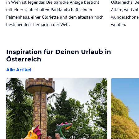
in Wien ist legendär. Die barocke Anlage besticht
Österreichs. D
mit einer zauberhaften Parklandschaft, einem
Altäre, wertvol
Palmenhaus, einer Gloriette und dem ältesten noch
wunderschöne
bestehenden Tiergarten der Welt.
werden.
Inspiration für Deinen Urlaub in
Österreich
Alle Artikel