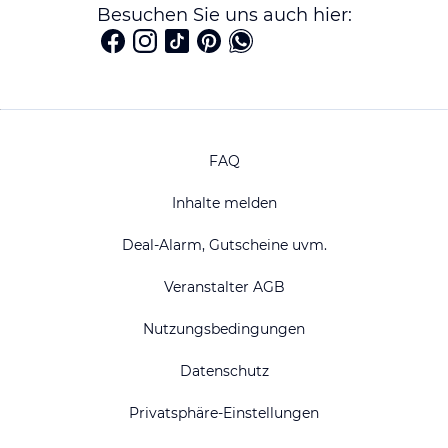
Besuchen Sie uns auch hier:
FAQ
Inhalte melden
Deal-Alarm, Gutscheine uvm.
Veranstalter AGB
Nutzungsbedingungen
Datenschutz
Privatsphäre-Einstellungen