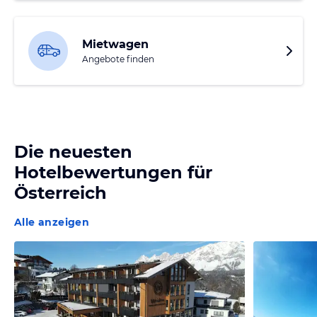
Mietwagen
Angebote finden
Die neuesten
Hotelbewertungen für
Österreich
Alle anzeigen