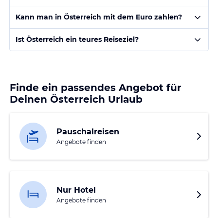
Kann man in Österreich mit dem Euro zahlen?
Ist Österreich ein teures Reiseziel?
Finde ein passendes Angebot für
Deinen Österreich Urlaub
Pauschalreisen
Angebote finden
Nur Hotel
Angebote finden