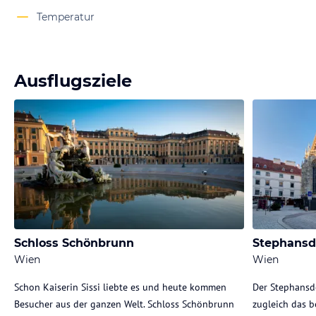
Temperatur
Ausflugsziele
Schloss Schönbrunn
Stephans
Wien
Wien
Schon Kaiserin Sissi liebte es und heute kommen
Der Stephansd
Besucher aus der ganzen Welt. Schloss Schönbrunn
zugleich das 