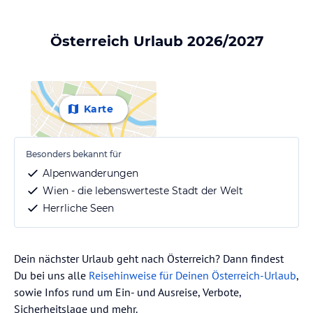
Österreich Urlaub 2026/2027
Karte
Besonders bekannt für
Alpenwanderungen
Wien - die lebenswerteste Stadt der Welt
Herrliche Seen
Dein nächster Urlaub geht nach Österreich? Dann findest
Du bei uns alle
Reisehinweise für Deinen Österreich-Urlaub
,
sowie Infos rund um Ein- und Ausreise, Verbote,
Sicherheitslage und mehr.