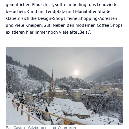
gemütlichen Plausch ist, sollte unbedingt das Lendviertel
besuchen. Rund um Lendplatz und Mariahilfer Straße
stapeln sich die Design-Shops, feine Shopping-Adressen
und viele Kneipen. Gut: Neben den modernen Coffee Shops
existieren hier immer noch viele alte „Beisl“.
Bad Gastein, Salzburger Land, Österreich