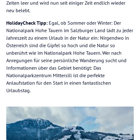
Zeiten leer und wird nun seit einiger Zeit endlich wieder
neu belebt.
HolidayCheck Tipp:
Egal, ob Sommer oder Winter: Der
Nationalpark Hohe Tauern im Salzburger Land lädt zu jeder
Jahreszeit zu einem Urlaub in der Natur ein: Nirgendwo in
Österreich sind die Gipfel so hoch und die Natur so
unberührt wie im Nationalpark Hohe Tauern. Wer nach
Anregungen für seine persönliche Wanderung sucht und
Informationen über das Gebiet benötigt: Das
Nationalparkzentrum Mittersill ist die perfekte
Anlaufstation für den Start in einen fantastischen
Urlaubstag.