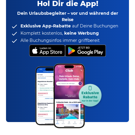
Hol Dir die App!
Dein Urlaubsbegleiter – vor und während der
Reise
Exklusive App-Rabatte
auf Deine Buchungen
Komplett kostenlos,
keine Werbung
Alle Buchungsinfos immer griffbereit