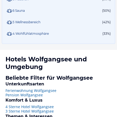
6 Sauna
(50%)
5 Wellnessbereich
(42%)
4 Wohlfühlatmosphäre
(33%)
Hotels
Wolfgangsee
und
Umgebung
Beliebte Filter für Wolfgangsee
Unterkunftsarten
Ferienwohnung Wolfgangsee
Pension Wolfgangsee
Komfort & Luxus
4 Sterne Hotel Wolfgangsee
3 Sterne Hotel Wolfgangsee
Themen & Interessen