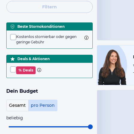
Filtern
Beste Stornokonditionen
Kostenlos stornierbar oder gegen
geringe Gebühr
Deals & Aktionen
% Deals
Dein Budget
Gesamt
pro Person
beliebig