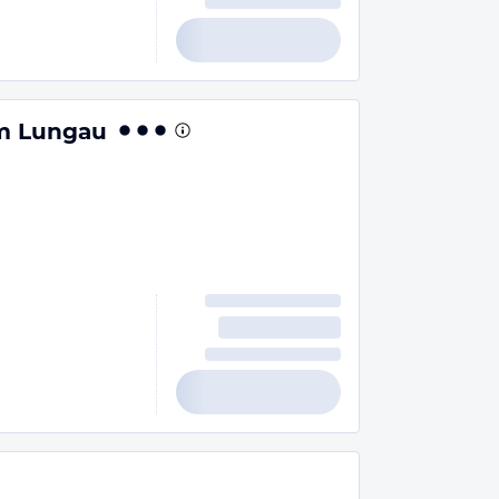
im Lungau