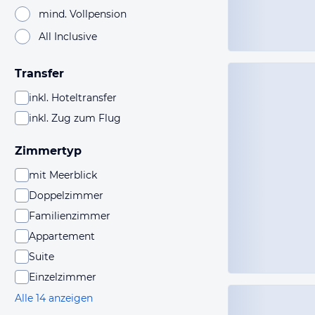
mind. Vollpension
All Inclusive
Transfer
inkl. Hoteltransfer
inkl. Zug zum Flug
Zimmertyp
mit Meerblick
Doppelzimmer
Familienzimmer
Appartement
Suite
Einzelzimmer
Alle 14 anzeigen