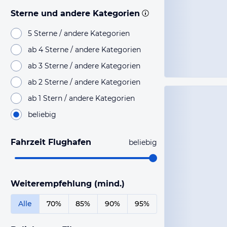
Sterne und andere Kategorien
5 Sterne / andere Kategorien
ab 4 Sterne / andere Kategorien
ab 3 Sterne / andere Kategorien
ab 2 Sterne / andere Kategorien
ab 1 Stern / andere Kategorien
beliebig
Fahrzeit Flughafen
beliebig
Weiterempfehlung (mind.)
Alle
70%
85%
90%
95%