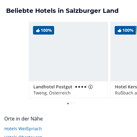
Beliebte Hotels in Salzburger Land
100%
100%
Landhotel Postgut
Tweng, Österreich
Orte in der Nähe
Hotels
Weißpriach