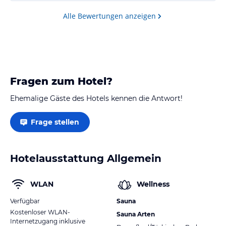
Alle Bewertungen anzeigen
Fragen zum Hotel?
Ehemalige Gäste des Hotels kennen die Antwort!
Frage stellen
Hotelausstattung Allgemein
WLAN
Wellness
Verfügbar
Sauna
Kostenloser WLAN-
Sauna Arten
Internetzugang inklusive