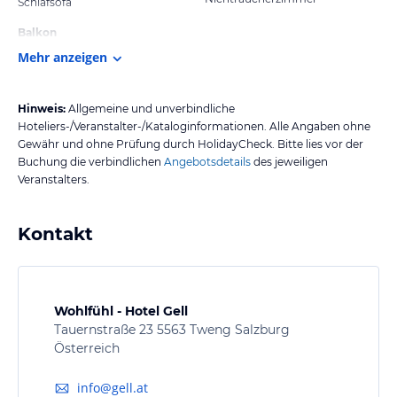
Schlafsofa
Balkon
Mehr anzeigen
Hinweis:
Allgemeine und unverbindliche
Hoteliers-/Veranstalter-/Kataloginformationen. Alle Angaben ohne
Gewähr und ohne Prüfung durch HolidayCheck. Bitte lies vor der
Buchung die verbindlichen
Angebotsdetails
des jeweiligen
Veranstalters.
Kontakt
Wohlfühl - Hotel Gell
Tauernstraße 23 5563 Tweng Salzburg
Österreich
info@gell.at