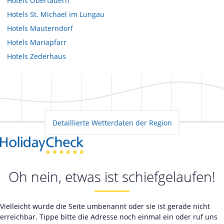
Hotels
Obertauern
Hotels
St. Michael im Lungau
Hotels
Mauterndorf
Hotels
Mariapfarr
Hotels
Zederhaus
Detaillierte Wetterdaten der Region
Oh nein, etwas ist schiefgelaufen!
Vielleicht wurde die Seite umbenannt oder sie ist gerade nicht
erreichbar. Tippe bitte die Adresse noch einmal ein oder ruf uns