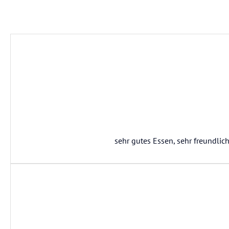
sehr gutes Essen, sehr freundlic