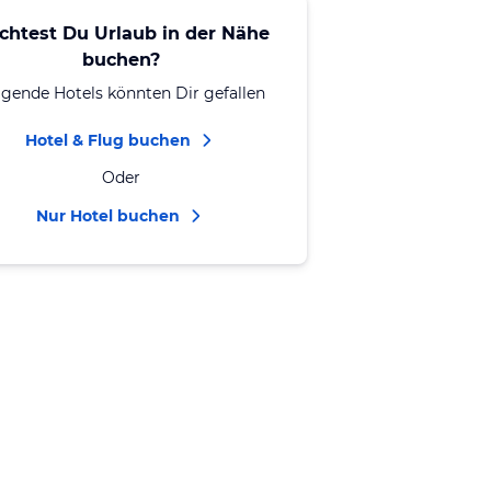
chtest Du Urlaub in der Nähe
buchen?
lgende Hotels könnten Dir gefallen
Hotel & Flug buchen
Oder
Nur Hotel buchen