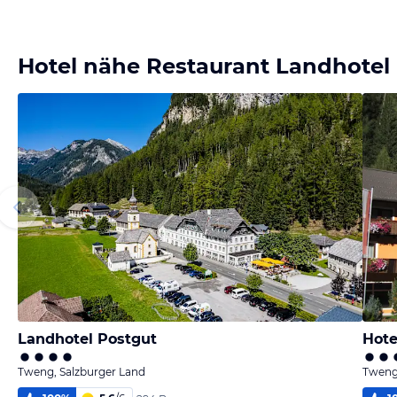
Hotel nähe Restaurant Landhotel
Landhotel Postgut
Hote
Tweng, Salzburger Land
Tweng