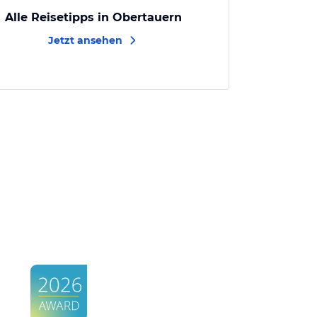
Alle Reisetipps in Obertauern
Jetzt ansehen