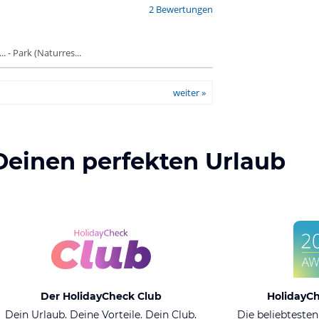
2 Bewertungen
 - Park (Naturres...
weiter »
Deinen perfekten Urlaub
Der HolidayCheck Club
HolidayC
Dein Urlaub. Deine Vorteile. Dein Club.
Die beliebtesten