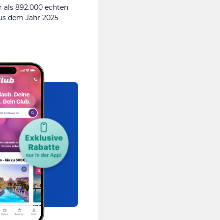
 als 892.000 echten
s dem Jahr 2025