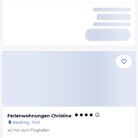
Ferienwohnungen Christine
Waidring
·
Tirol
45 min
zum Flughafen