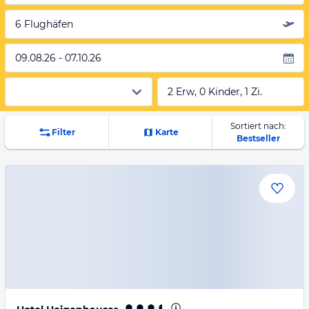
6 Flughäfen
09.08.26 - 07.10.26
2 Erw, 0 Kinder, 1 Zi.
Sortiert nach:
Filter
Karte
Bestseller