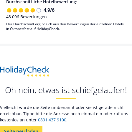
Durchschnittliche Hotelbewertung:
4,9
/
6
48 096
Bewertungen
Der Durchschnitt ergibt sich aus den Bewertungen der einzelnen Hotels
in Oktoberfest auf HolidayCheck.
Oh nein, etwas ist schiefgelaufen!
Vielleicht wurde die Seite umbenannt oder sie ist gerade nicht
erreichbar. Tippe bitte die Adresse noch einmal ein oder ruf uns
kostenlos an unter
0891 437 9100
.
Seite neu laden