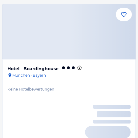
Hotel - Boardinghouse
München
·
Bayern
Keine Hotelbewertungen