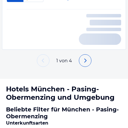
1
von
4
Hotels
München - Pasing-
Obermenzing
und Umgebung
Beliebte Filter für München - Pasing-
Obermenzing
Unterkunftsarten