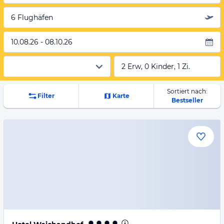
6 Flughäfen
10.08.26 - 08.10.26
2 Erw, 0 Kinder, 1 Zi.
Sortiert nach:
Filter
Karte
Bestseller