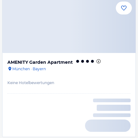
AMENITY Garden Apartment
München
·
Bayern
Keine Hotelbewertungen