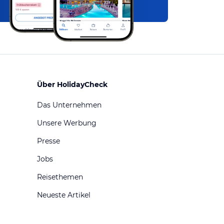
Über HolidayCheck
Das Unternehmen
Unsere Werbung
Presse
Jobs
Reisethemen
Neueste Artikel