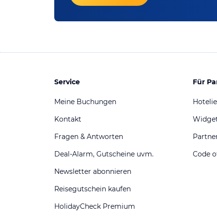
Service
Für Pa
Meine Buchungen
Hotelie
Kontakt
Widge
Fragen & Antworten
Partn
Deal-Alarm, Gutscheine uvm.
Code o
Newsletter abonnieren
Reisegutschein kaufen
HolidayCheck Premium