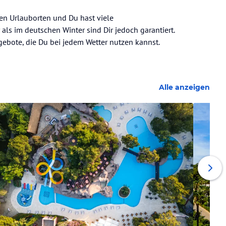
ten Urlauborten und Du hast viele
als im deutschen Winter sind Dir jedoch garantiert.
ngebote, die Du bei jedem Wetter nutzen kannst.
Alle anzeigen