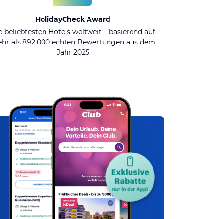
HolidayCheck Award
e beliebtesten Hotels weltweit – basierend auf
hr als 892.000 echten Bewertungen aus dem
Jahr 2025