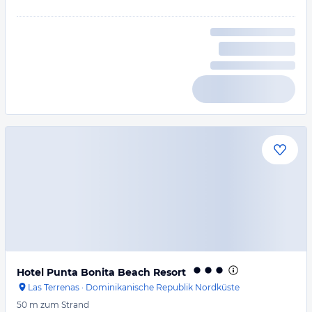
Hotel Punta Bonita Beach Resort
Las Terrenas
·
Dominikanische Republik Nordküste
50 m
zum Strand