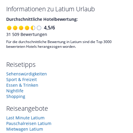
Informationen zu
Latium
Urlaub
Durchschnittliche Hotelbewertung:
4,5
/
6
31 509
Bewertungen
Für die durchschnittliche Bewertung in Latium sind die Top 3000
bewerteten Hotels herangezogen worden.
Reisetipps
Sehenswürdigkeiten
Sport & Freizeit
Essen & Trinken
Nightlife
Shopping
Reiseangebote
Last Minute Latium
Pauschalreisen Latium
Mietwagen Latium