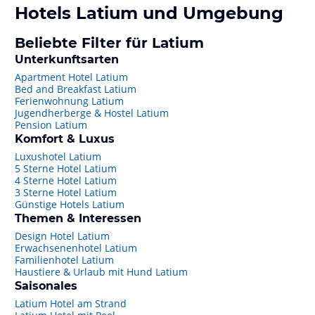
Hotels
Latium
und Umgebung
Beliebte Filter für Latium
Unterkunftsarten
Apartment Hotel Latium
Bed and Breakfast Latium
Ferienwohnung Latium
Jugendherberge & Hostel Latium
Pension Latium
Komfort & Luxus
Luxushotel Latium
5 Sterne Hotel Latium
4 Sterne Hotel Latium
3 Sterne Hotel Latium
Günstige Hotels Latium
Themen & Interessen
Design Hotel Latium
Erwachsenenhotel Latium
Familienhotel Latium
Haustiere & Urlaub mit Hund Latium
Saisonales
Latium Hotel am Strand