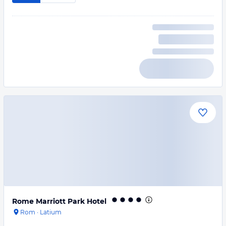
Rome Marriott Park Hotel
Rom
·
Latium