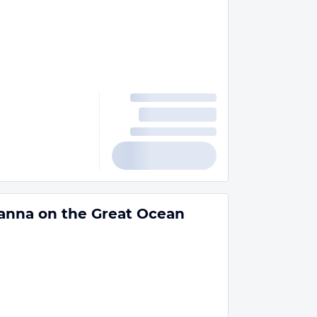
anna on the Great Ocean