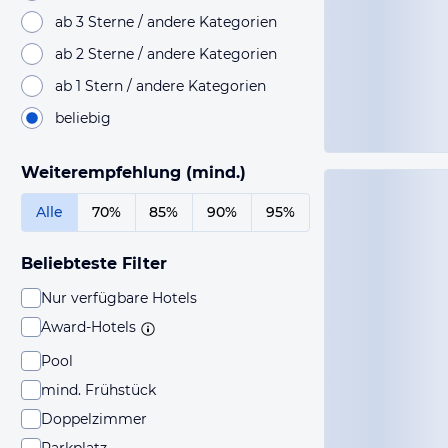
ab 3 Sterne / andere Kategorien
ab 2 Sterne / andere Kategorien
ab 1 Stern / andere Kategorien
beliebig
Weiterempfehlung (mind.)
Alle
70%
85%
90%
95%
Beliebteste Filter
Nur verfügbare Hotels
Award-Hotels
Pool
mind. Frühstück
Doppelzimmer