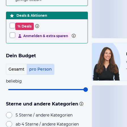
Deals & Aktionen
% Deals
Anmelden & extra sparen
Dein Budget
Gesamt
pro Person
beliebig
Sterne und andere Kategorien
5 Sterne / andere Kategorien
ab 4 Sterne / andere Kategorien