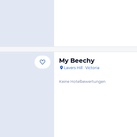
My Beechy
Lavers Hill
·
Victoria
Keine Hotelbewertungen