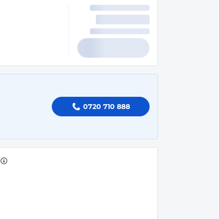
0720 710 888