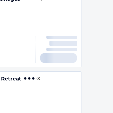
 Retreat