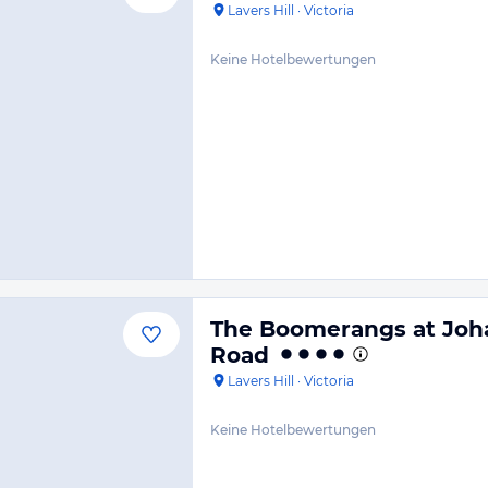
Lavers Hill
·
Victoria
Keine Hotelbewertungen
The Boomerangs at Joh
Road
Lavers Hill
·
Victoria
Keine Hotelbewertungen