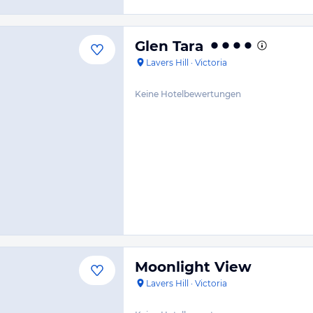
Glen Tara
Lavers Hill
·
Victoria
Keine Hotelbewertungen
Moonlight View
Lavers Hill
·
Victoria