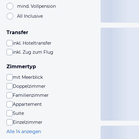
mind. Vollpension
All Inclusive
Transfer
inkl. Hoteltransfer
inkl. Zug zum Flug
Zimmertyp
mit Meerblick
Doppelzimmer
Familienzimmer
Appartement
Suite
Einzelzimmer
Alle 14 anzeigen