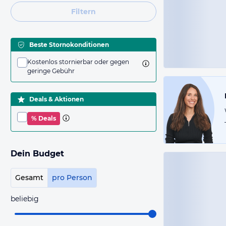
Filtern
Beste Stornokonditionen
Kostenlos stornierbar oder gegen
geringe Gebühr
Deals & Aktionen
% Deals
Dein Budget
Gesamt
pro Person
beliebig