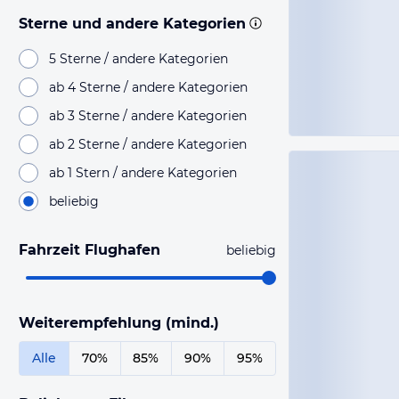
Sterne und andere Kategorien
5 Sterne / andere Kategorien
ab 4 Sterne / andere Kategorien
ab 3 Sterne / andere Kategorien
ab 2 Sterne / andere Kategorien
ab 1 Stern / andere Kategorien
beliebig
Fahrzeit Flughafen
beliebig
Weiterempfehlung (mind.)
Alle
70%
85%
90%
95%