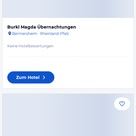
Burkl Magda Übernachtungen
Bermersheim
·
Rheinland-Pfalz
Keine Hotelbewertungen
Zum Hotel