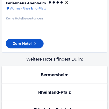
Ferienhaus Abenheim
Worms
·
Rheinland-Pfalz
Keine Hotelbewertungen
Zum Hotel
Weitere Hotels findest Du in:
Bermersheim
Rheinland-Pfalz