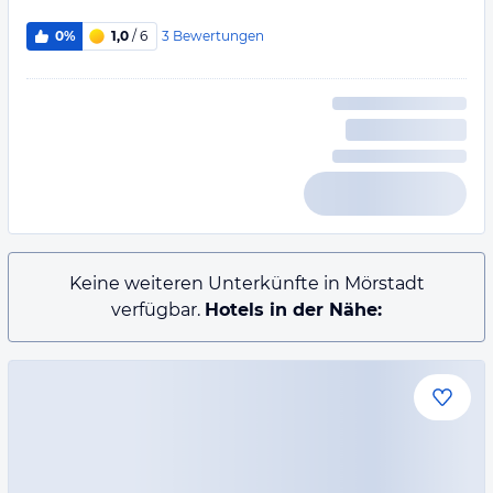
3
Bewertungen
0%
1,0
/ 6
Keine weiteren Unterkünfte in Mörstadt
verfügbar.
Hotels in der Nähe: