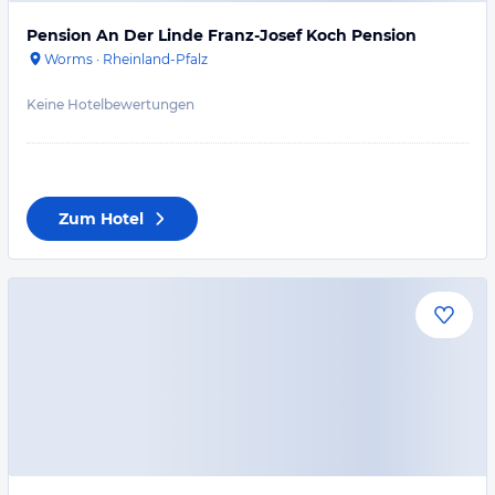
Pension An Der Linde Franz-Josef Koch Pension
Worms
·
Rheinland-Pfalz
Keine Hotelbewertungen
Zum Hotel