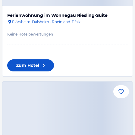
Ferienwohnung im Wonnegau Riesling-Suite
Flörsheim-Dalsheim
·
Rheinland-Pfalz
Keine Hotelbewertungen
Zum Hotel