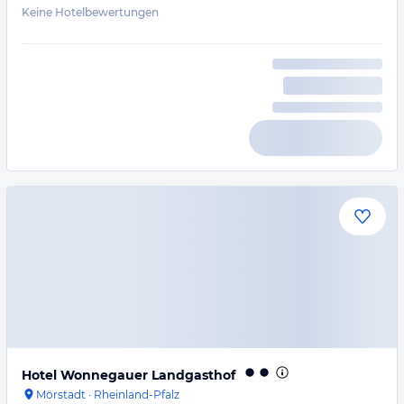
Keine Hotelbewertungen
Hotel Wonnegauer Landgasthof
Mörstadt
·
Rheinland-Pfalz