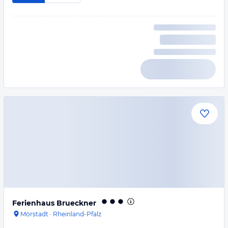
Ferienhaus Brueckner
Mörstadt
·
Rheinland-Pfalz