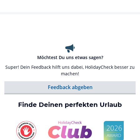
Möchtest Du uns etwas sagen?
Super! Dein Feedback hilft uns dabei, HolidayCheck besser zu
machen!
Feedback abgeben
Finde Deinen perfekten Urlaub