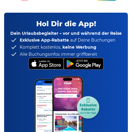
Hol Dir die App!
Dein Urlaubsbegleiter – vor und während der Reise
Exklusive App-Rabatte
auf Deine Buchungen
Komplett kostenlos,
keine Werbung
Alle Buchungsinfos immer griffbereit