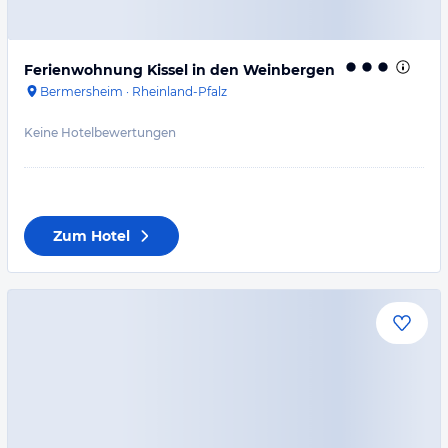
Ferienwohnung Kissel in den Weinbergen
Bermersheim
·
Rheinland-Pfalz
Keine Hotelbewertungen
Zum Hotel