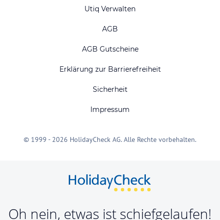
Utiq Verwalten
AGB
AGB Gutscheine
Erklärung zur Barrierefreiheit
Sicherheit
Impressum
© 1999 - 2026 HolidayCheck AG. Alle Rechte vorbehalten.
Oh nein, etwas ist schiefgelaufen!