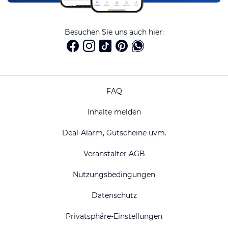
Besuchen Sie uns auch hier:
FAQ
Inhalte melden
Deal-Alarm, Gutscheine uvm.
Veranstalter AGB
Nutzungsbedingungen
Datenschutz
Privatsphäre-Einstellungen