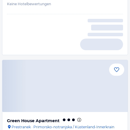
Keine Hotelbewertungen
Green House Apartment
Prestranek
·
Primorsko-notranjska / Küstenland-Innerkrain