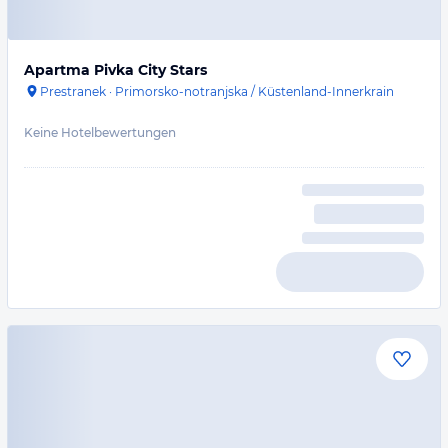
Apartma Pivka City Stars
Prestranek
·
Primorsko-notranjska / Küstenland-Innerkrain
Keine Hotelbewertungen