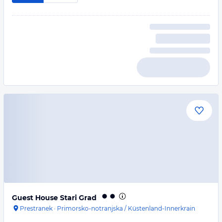
Guest House Stari Grad
Prestranek
·
Primorsko-notranjska / Küstenland-Innerkrain