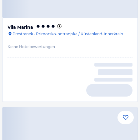
Vila Marina
Prestranek
·
Primorsko-notranjska / Küstenland-Innerkrain
Keine Hotelbewertungen