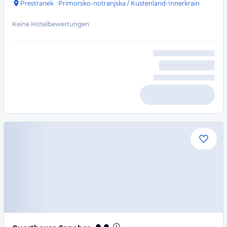
Prestranek
·
Primorsko-notranjska / Küstenland-Innerkrain
Keine Hotelbewertungen