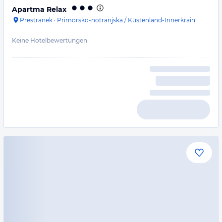
Apartma Relax
Prestranek
·
Primorsko-notranjska / Küstenland-Innerkrain
Keine Hotelbewertungen