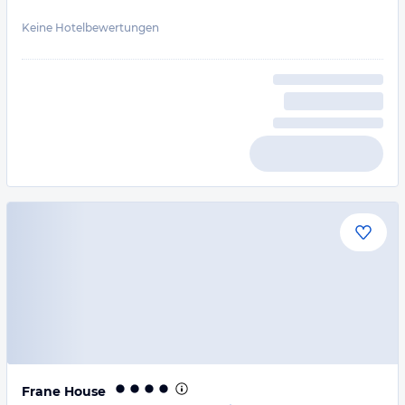
Keine Hotelbewertungen
Frane House