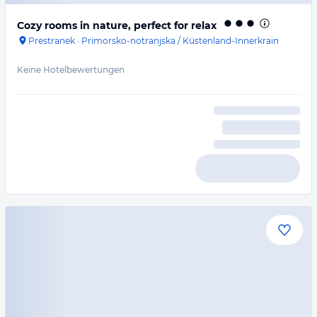
Cozy rooms in nature, perfect for relax
Prestranek
·
Primorsko-notranjska / Küstenland-Innerkrain
Keine Hotelbewertungen