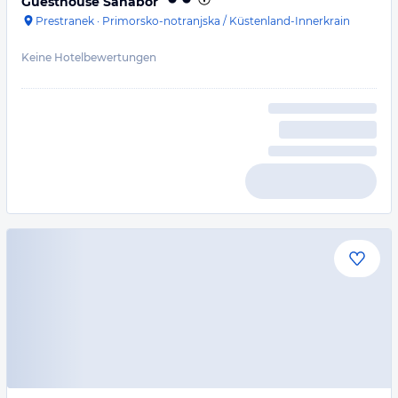
Guesthouse Sanabor
Prestranek
·
Primorsko-notranjska / Küstenland-Innerkrain
Keine Hotelbewertungen