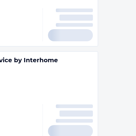
ovice by Interhome