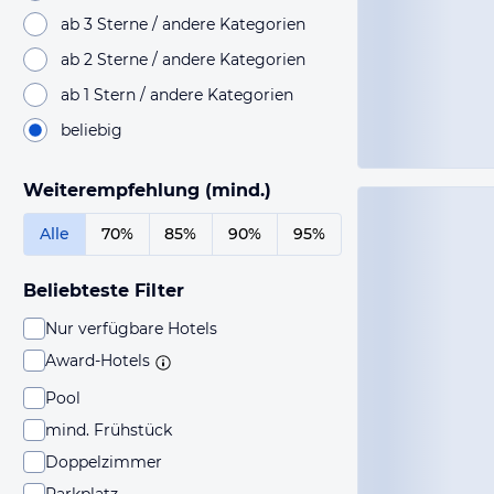
ab 3 Sterne / andere Kategorien
ab 2 Sterne / andere Kategorien
ab 1 Stern / andere Kategorien
beliebig
Weiterempfehlung (mind.)
Alle
70%
85%
90%
95%
Beliebteste Filter
Nur verfügbare Hotels
Award-Hotels
Pool
mind. Frühstück
Doppelzimmer