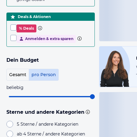
Deals & Aktionen
% Deals
Anmelden & extra sparen
Dein Budget
Gesamt
pro Person
beliebig
Sterne und andere Kategorien
5 Sterne / andere Kategorien
ab 4 Sterne / andere Kategorien