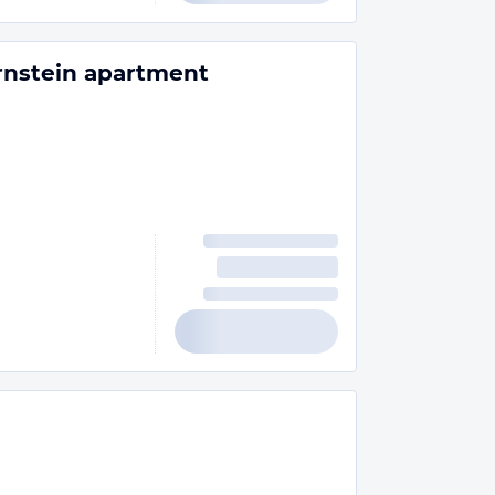
rnstein apartment