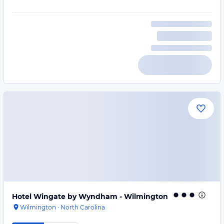
Hotel Wingate by Wyndham - Wilmington
Wilmington
·
North Carolina