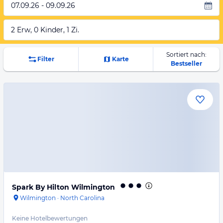
07.09.26 - 09.09.26
2 Erw, 0 Kinder, 1 Zi.
Sortiert nach:
Filter
Karte
Bestseller
Spark By Hilton Wilmington
Wilmington
·
North Carolina
Keine Hotelbewertungen