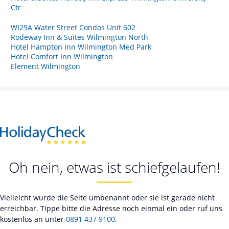
Ctr
WI29A Water Street Condos Unit 602
Rodeway Inn & Suites Wilmington North
Hotel Hampton Inn Wilmington Med Park
Hotel Comfort Inn Wilmington
Element Wilmington
Oh nein, etwas ist schiefgelaufen!
Vielleicht wurde die Seite umbenannt oder sie ist gerade nicht
erreichbar. Tippe bitte die Adresse noch einmal ein oder ruf uns
kostenlos an unter
0891 437 9100
.