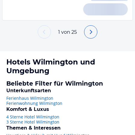
1
von
25
Hotels
Wilmington
und
Umgebung
Beliebte Filter für Wilmington
Unterkunftsarten
Ferienhaus Wilmington
Ferienwohnung Wilmington
Komfort & Luxus
4 Sterne Hotel Wilmington
3 Sterne Hotel Wilmington
Themen & Interessen