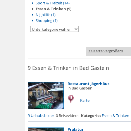
Sport & Freizeit (14)
Essen & Trinken (9)
Nightlife (1)
Shopping (1)
<< Karte vergrößern
9 Essen & Trinken in Bad Gastein
Restaurant Jägerhäusl
in Bad Gastein
Karte
9 Urlaubsbilder
0 Reisevideos
Kategorie:
Essen & Trinken
Prälatur