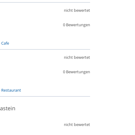
nicht bewertet
0 Bewertungen
-
Cafe
nicht bewertet
0 Bewertungen
-
Restaurant
astein
nicht bewertet