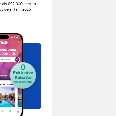
 als 892.000 echten
s dem Jahr 2025