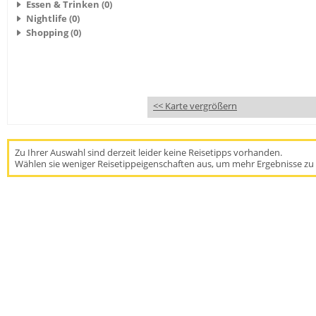
Essen & Trinken (0)
Nightlife (0)
Shopping (0)
<< Karte vergrößern
Zu Ihrer Auswahl sind derzeit leider keine Reisetipps vorhanden.
Wählen sie weniger Reisetippeigenschaften aus, um mehr Ergebnisse zu