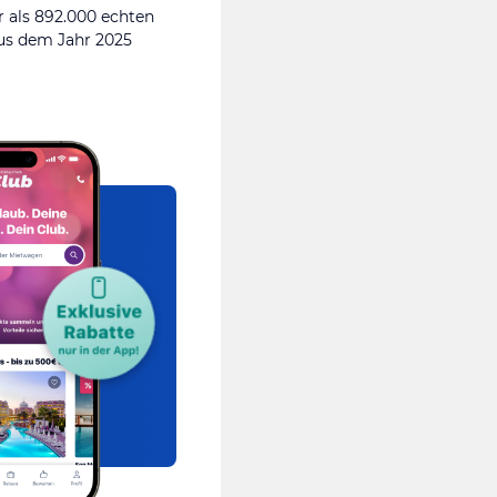
 als 892.000 echten
s dem Jahr 2025