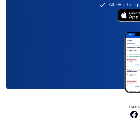
Alle Buchungs
Besuc