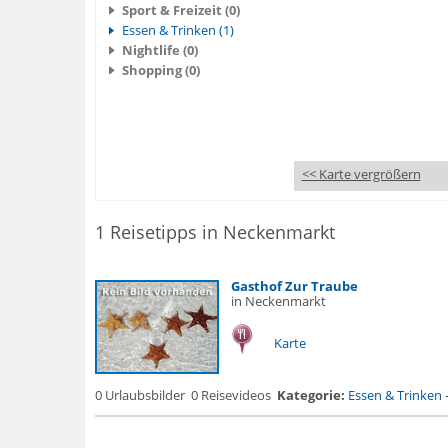
Sport & Freizeit (0)
Essen & Trinken (1)
Nightlife (0)
Shopping (0)
<< Karte vergrößern
1 Reisetipps in Neckenmarkt
Gasthof Zur Traube
in Neckenmarkt
Karte
0 Urlaubsbilder
0 Reisevideos
Kategorie:
Essen & Trinken