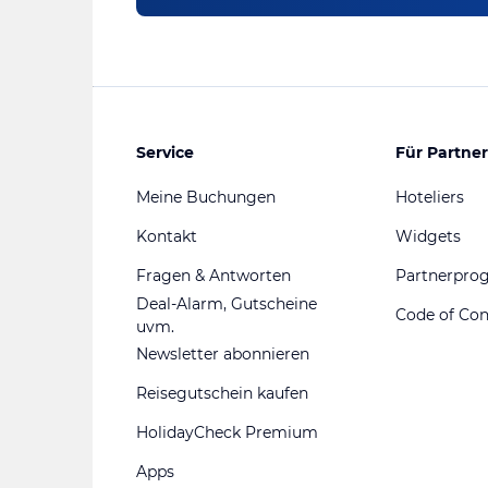
Service
Für Partner
Meine Buchungen
Hoteliers
Kontakt
Widgets
Fragen & Antworten
Partnerpr
Deal-Alarm, Gutscheine
Code of Co
uvm.
Newsletter abonnieren
Reisegutschein kaufen
HolidayCheck Premium
Apps