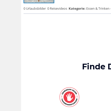
0 Urlaubsbilder
0 Reisevideos
Kategorie:
Essen & Trinken 
Finde 