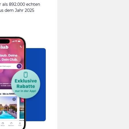
 als 892.000 echten
s dem Jahr 2025