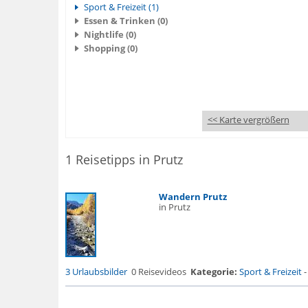
Sport & Freizeit (1)
Essen & Trinken (0)
Nightlife (0)
Shopping (0)
<< Karte vergrößern
1 Reisetipps in Prutz
Wandern Prutz
in Prutz
3 Urlaubsbilder
0 Reisevideos
Kategorie:
Sport & Freizeit