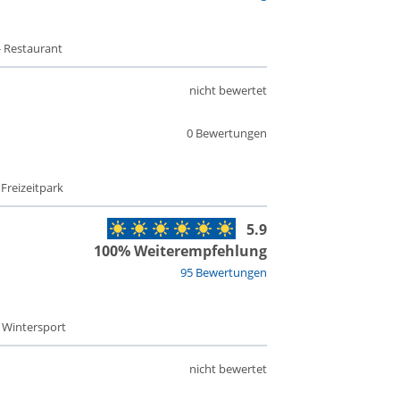
- Restaurant
nicht bewertet
0 Bewertungen
 Freizeitpark
5.9
100% Weiterempfehlung
95 Bewertungen
- Wintersport
nicht bewertet