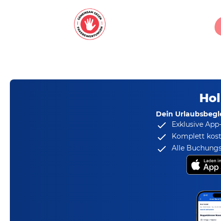
Hol
Dein Urlaubsbegle
Exklusive App
Komplett kost
Alle Buchungs