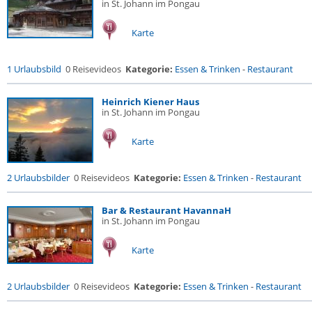
in St. Johann im Pongau
Karte
1 Urlaubsbild
0 Reisevideos
Kategorie:
Essen & Trinken
-
Restaurant
Heinrich Kiener Haus
in St. Johann im Pongau
Karte
2 Urlaubsbilder
0 Reisevideos
Kategorie:
Essen & Trinken
-
Restaurant
Bar & Restaurant HavannaH
in St. Johann im Pongau
Karte
2 Urlaubsbilder
0 Reisevideos
Kategorie:
Essen & Trinken
-
Restaurant