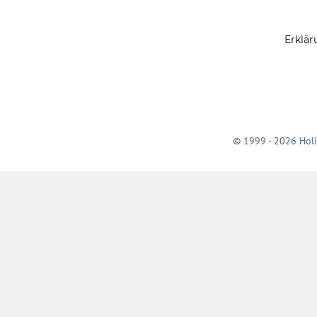
Erklär
© 1999 - 2026 Holi